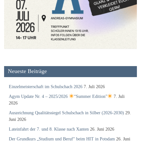
Neueste Beiträge
Einzelmeisterschaft im Schulschach 2026
7. Juli 2026
Agym Update Nr. 4 – 2025/2026
“Summer Edition”
7. Juli
2026
Auszeichnung Qualitätssiegel Schulschach in Silber (2026-2030)
29.
Juni 2026
Lateinfahrt der 7. und 8. Klasse nach Xanten
26. Juni 2026
Der Grundkurs „Studium und Beruf“ beim HIT in Potsdam
26. Juni