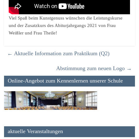
Viel Spaß beim Kunstgenuss wünschen die Leistungskurse
und der Zusatzkurs des Abiturjahrgangs 2021 von Frau
Weißler und Frau Theile!
←
Aktuelle Information zum Praktikum (Q2)
Abstimmung zum neuen Logo
→
Online-Angebot zum Kennenlernen unserer Schule
aktuelle Veranstaltungen