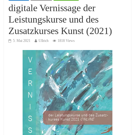
digitale Vernissage der
Leistungskurse und des
Zusatzkurses Kunst (2021)
5. Mai 2021
Ullrich
1818 Views