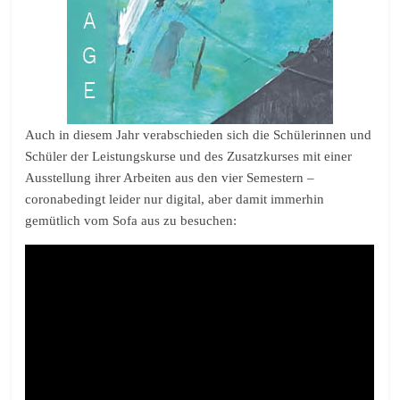
Auch in diesem Jahr verabschieden sich die Schülerinnen und
Schüler der Leistungskurse und des Zusatzkurses mit einer
Ausstellung ihrer Arbeiten aus den vier Semestern –
coronabedingt leider nur digital, aber damit immerhin
gemütlich vom Sofa aus zu besuchen: