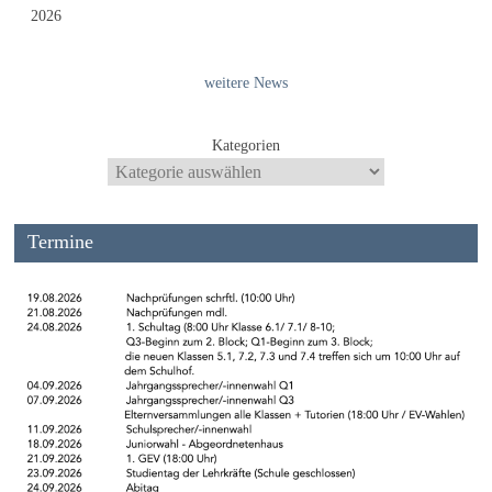
2026
weitere News
Kategorien
Termine