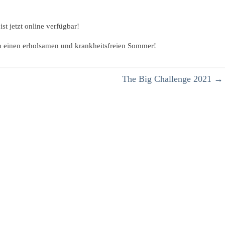
ist jetzt online verfügbar!
n einen erholsamen und krankheitsfreien Sommer!
The Big Challenge 2021
→