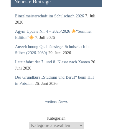
Neueste Beiträge
Einzelmeisterschaft im Schulschach 2026
7. Juli
2026
Agym Update Nr. 4 – 2025/2026
“Summer
Edition”
7. Juli 2026
Auszeichnung Qualitätssiegel Schulschach in
Silber (2026-2030)
29. Juni 2026
Lateinfahrt der 7. und 8. Klasse nach Xanten
26.
Juni 2026
Der Grundkurs „Studium und Beruf“ beim HIT
in Potsdam
26. Juni 2026
weitere News
Kategorien