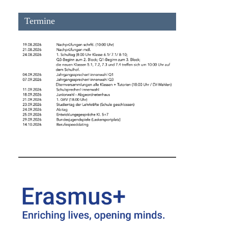
Termine