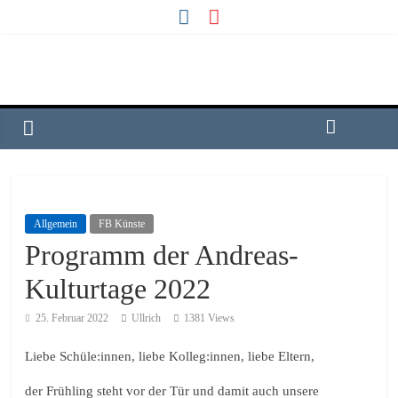
Allgemein
FB Künste
Programm der Andreas-
Kulturtage 2022
25. Februar 2022
Ullrich
1381 Views
Liebe Schüle:innen, liebe Kolleg:innen, liebe Eltern,
der Frühling steht vor der Tür und damit auch unsere