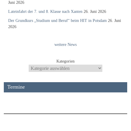
Juni 2026
Lateinfahrt der 7. und 8. Klasse nach Xanten
26. Juni 2026
Der Grundkurs „Studium und Beruf“ beim HIT in Potsdam
26. Juni
2026
weitere News
Kategorien
Termine