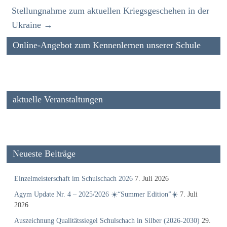
Stellungnahme zum aktuellen Kriegsgeschehen in der
Ukraine
→
Online-Angebot zum Kennenlernen unserer Schule
aktuelle Veranstaltungen
Neueste Beiträge
Einzelmeisterschaft im Schulschach 2026
7. Juli 2026
Agym Update Nr. 4 – 2025/2026 ☀️“Summer Edition”☀️
7. Juli
2026
Auszeichnung Qualitätssiegel Schulschach in Silber (2026-2030)
29.