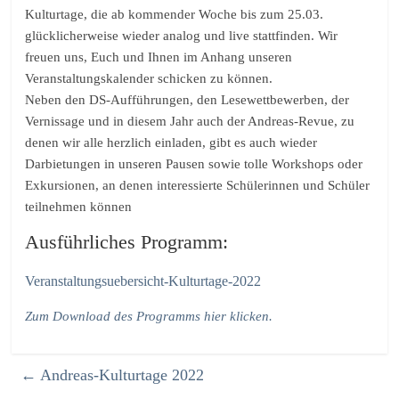
Kulturtage, die ab kommender Woche bis zum 25.03.
glücklicherweise wieder analog und live stattfinden. Wir
freuen uns, Euch und Ihnen im Anhang unseren
Veranstaltungskalender schicken zu können.
Neben den DS-Aufführungen, den Lesewettbewerben, der
Vernissage und in diesem Jahr auch der Andreas-Revue, zu
denen wir alle herzlich einladen, gibt es auch wieder
Darbietungen in unseren Pausen sowie tolle Workshops oder
Exkursionen, an denen interessierte Schülerinnen und Schüler
teilnehmen können
Ausführliches Programm:
Veranstaltungsuebersicht-Kulturtage-2022
Zum Download des Programms hier klicken.
←
Andreas-Kulturtage 2022