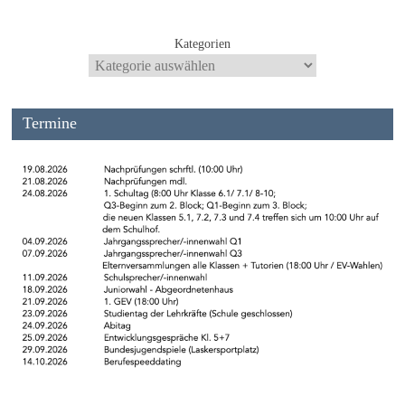
Kategorien
Termine