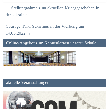
←
Stellungnahme zum aktuellen Kriegsgeschehen in
der Ukraine
Courage-Talk: Sexismus in der Werbung am
14.03.2022
→
Online-Angebot zum Kennenlernen unserer Schule
aktuelle Veranstaltungen