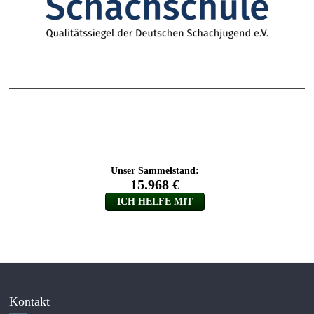
Kontakt