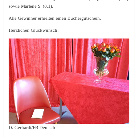
sowie Marlene S. (8.1).
Alle Gewinner erhielten einen Büchergutschein.
Herzlichen Glückwunsch!
D. Gerhardt/FB Deutsch