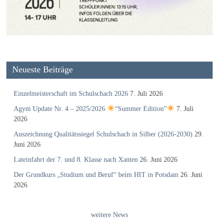
Neueste Beiträge
Einzelmeisterschaft im Schulschach 2026
7. Juli 2026
Agym Update Nr. 4 – 2025/2026
“Summer Edition”
7. Juli
2026
Auszeichnung Qualitätssiegel Schulschach in Silber (2026-2030)
29.
Juni 2026
Lateinfahrt der 7. und 8. Klasse nach Xanten
26. Juni 2026
Der Grundkurs „Studium und Beruf“ beim HIT in Potsdam
26. Juni
2026
weitere News