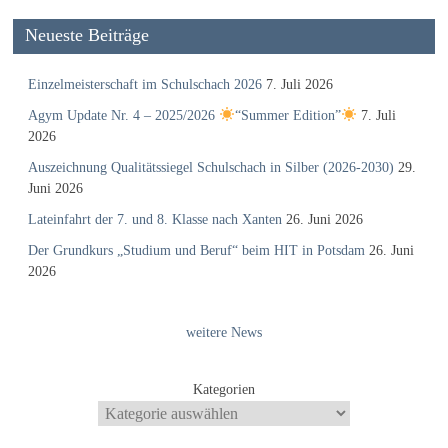
Neueste Beiträge
Einzelmeisterschaft im Schulschach 2026
7. Juli 2026
Agym Update Nr. 4 – 2025/2026
“Summer Edition”
7. Juli
2026
Auszeichnung Qualitätssiegel Schulschach in Silber (2026-2030)
29.
Juni 2026
Lateinfahrt der 7. und 8. Klasse nach Xanten
26. Juni 2026
Der Grundkurs „Studium und Beruf“ beim HIT in Potsdam
26. Juni
2026
weitere News
Kategorien