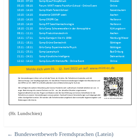
(Hr. Lundschien)
←
Bundeswettbewerb Fremdsprachen (Latein)