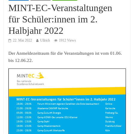
MINT-EC-Veranstaltungen
für Schüler:innen im 2.
Halbjahr 2022
22. Mai 2022
Ullrich
1912 Views
Der Anmeldezeitraum für die Veranstaltungen ist vom 01.06.
bis 12.06.22.