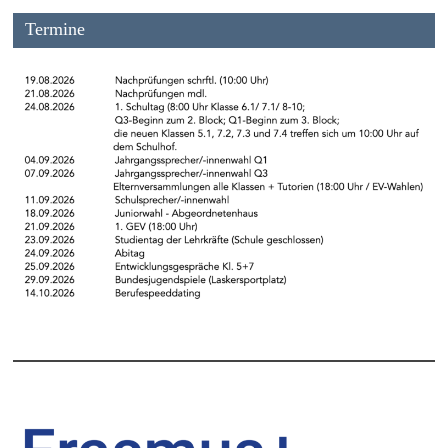
Termine