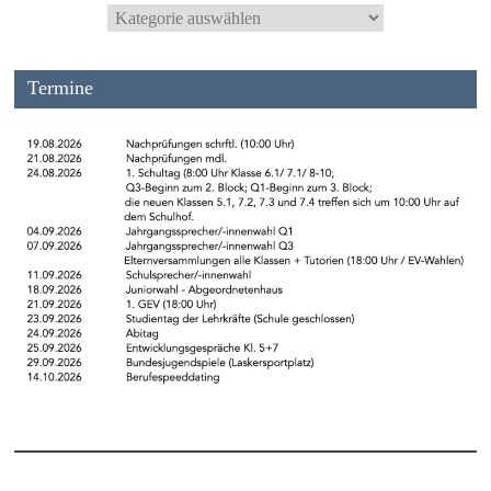
Termine