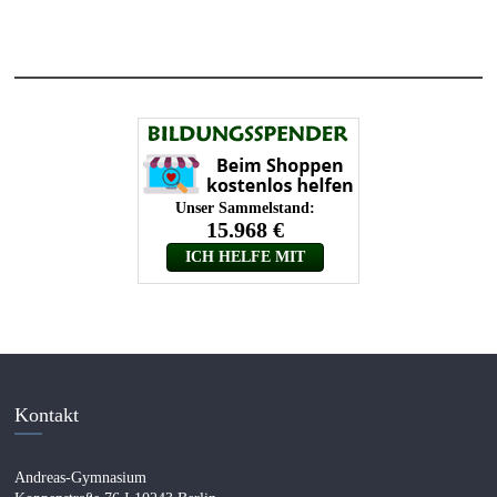
Kontakt
Andreas-Gymnasium