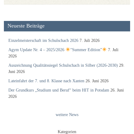
Neueste Beiträge
Einzelmeisterschaft im Schulschach 2026
7. Juli 2026
Agym Update Nr. 4 – 2025/2026
“Summer Edition”
7. Juli
2026
Auszeichnung Qualitätssiegel Schulschach in Silber (2026-2030)
29.
Juni 2026
Lateinfahrt der 7. und 8. Klasse nach Xanten
26. Juni 2026
Der Grundkurs „Studium und Beruf“ beim HIT in Potsdam
26. Juni
2026
weitere News
Kategorien