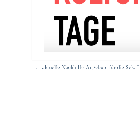
←
aktuelle Nachhilfe-Angebote für die Sek. I