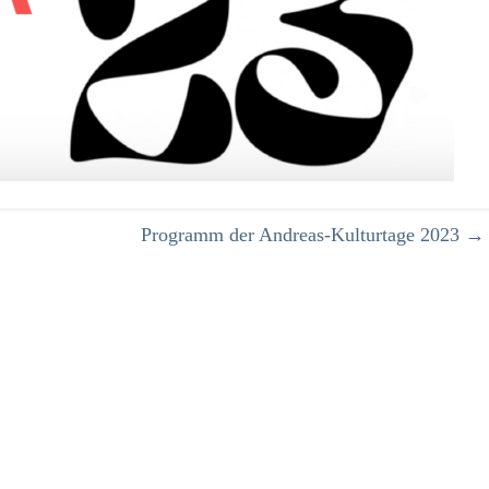
Programm der Andreas-Kulturtage 2023
→