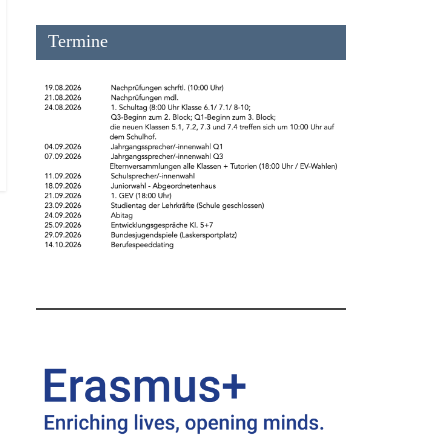
Termine