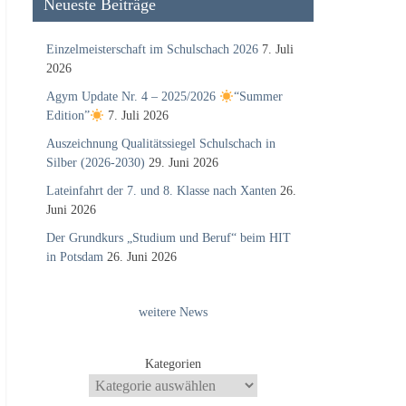
Neueste Beiträge
Einzelmeisterschaft im Schulschach 2026
7. Juli
2026
Agym Update Nr. 4 – 2025/2026
“Summer
Edition”
7. Juli 2026
Auszeichnung Qualitätssiegel Schulschach in
Silber (2026-2030)
29. Juni 2026
Lateinfahrt der 7. und 8. Klasse nach Xanten
26.
Juni 2026
Der Grundkurs „Studium und Beruf“ beim HIT
in Potsdam
26. Juni 2026
weitere News
Kategorien