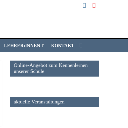
LEHRER:INNEN
KONTAKT
Online-Angebot zum Kennenlernen
unserer Schule
aktuelle Veranstaltungen