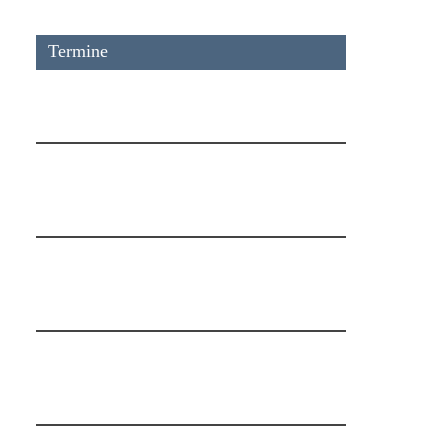
Termine