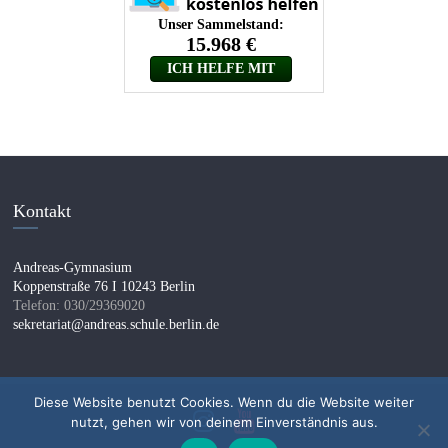
Kontakt
Andreas-Gymnasium
Koppenstraße 76 I 10243 Berlin
Telefon: 030/29369020
sekretariat@andreas.schule.berlin.de
Diese Website benutzt Cookies. Wenn du die Website weiter
nutzt, gehen wir von deinem Einverständnis aus.