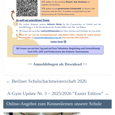
<< Anmeldebogen als Download >>
←
Berliner Schulschachmeisterschaft 2026
A-Gym Update Nr. 3 – 2025/2026 “Easter Edition”
→
Online-Angebot zum Kennenlernen unserer Schule