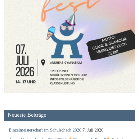
Neueste Beiträge
Einzelmeisterschaft im Schulschach 2026
7. Juli 2026