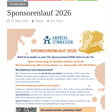
Schulprojekte
Sponsorenlauf 2026
22. März 2026
Ullrich
653 Views