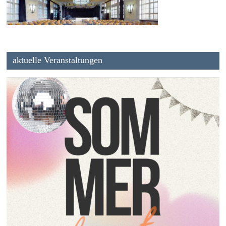
aktuelle Veranstaltungen