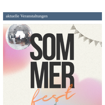
aktuelle Veranstaltungen