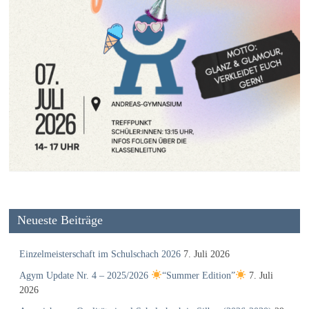
Neueste Beiträge
Einzelmeisterschaft im Schulschach 2026
7. Juli 2026
Agym Update Nr. 4 – 2025/2026
“Summer Edition”
7. Juli
2026