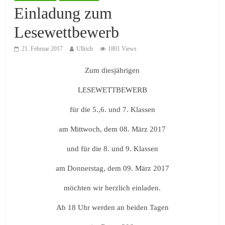
Einladung zum
Lesewettbewerb
21. Februar 2017
Ullrich
1801 Views
Zum diesjährigen
LESEWETTBEWERB
für die 5.,6. und 7. Klassen
am Mittwoch, dem 08. März 2017
und für die 8. und 9. Klassen
am Donnerstag, dem 09. März 2017
möchten wir herzlich einladen.
Ab 18 Uhr werden an beiden Tagen