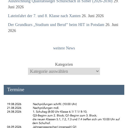
Auszeichnung Qualitätssiegel Schulschach in Silber (2026-2030)
29.
Juni 2026
Lateinfahrt der 7. und 8. Klasse nach Xanten
26. Juni 2026
Der Grundkurs „Studium und Beruf“ beim HIT in Potsdam
26. Juni
2026
weitere News
Kategorien
Termine