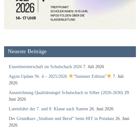
Neueste Beiträge
Einzelmeisterschaft im Schulschach 2026
7. Juli 2026
Agym Update Nr. 4 – 2025/2026
“Summer Edition”
7. Juli
2026
Auszeichnung Qualitätssiegel Schulschach in Silber (2026-2030)
29.
Juni 2026
Lateinfahrt der 7. und 8. Klasse nach Xanten
26. Juni 2026
Der Grundkurs „Studium und Beruf“ beim HIT in Potsdam
26. Juni
2026