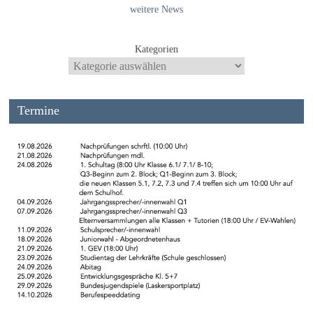
weitere News
Kategorien
Termine