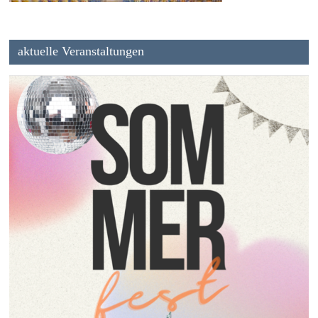
aktuelle Veranstaltungen