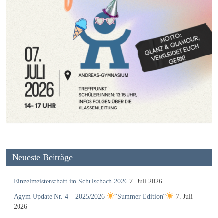
Neueste Beiträge
Einzelmeisterschaft im Schulschach 2026
7. Juli 2026
Agym Update Nr. 4 – 2025/2026
“Summer Edition”
7. Juli
2026