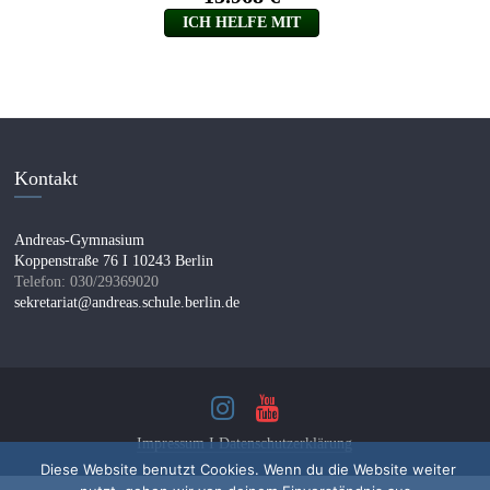
Kontakt
Andreas-Gymnasium
Koppenstraße 76 I 10243 Berlin
Telefon: 030/29369020
sekretariat@andreas.schule.berlin.de
Impressum I
Datenschutzerklärung
Diese Website benutzt Cookies. Wenn du die Website weiter