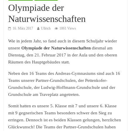
Olympiade der
Naturwissenschaften
16. März 2017
Ullrich
1861 Views
Wie in jedem Jahr, so fand auch in diesem Schuljahr wieder
unsere
Olympiade der Naturwissenschaften
diesmal am
Dienstag, den 21. Februar 2017 in der Aula und den oberen
Räumen des Hauptgebäudes statt.
Neben den 16 Teams des Andreas-Gymnasiums sind auch 16
Teams unserer Partner-Grundschulen, der Pettenkofer-
Grundschule, der Ludwig-Hoffmann-Grundschule und der
Grundschule am Traveplatz angetreten.
Somit hatten es unsere 5. Klasse mit 7 und unsere 6. Klasse
mit 9 gegnerischen Teams besonders schwer den Sieg zu
erringen. Dennoch ist es beiden Klassen gelungen, herzlichen
Glückwunsch! Die Teams der Partner-Grundschulen haben