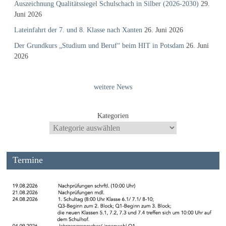
Auszeichnung Qualitätssiegel Schulschach in Silber (2026-2030)
29.
Juni 2026
Lateinfahrt der 7. und 8. Klasse nach Xanten
26. Juni 2026
Der Grundkurs „Studium und Beruf“ beim HIT in Potsdam
26. Juni
2026
weitere News
Kategorien
Termine