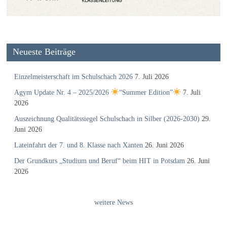
Neueste Beiträge
Einzelmeisterschaft im Schulschach 2026
7. Juli 2026
Agym Update Nr. 4 – 2025/2026
“Summer Edition”
7. Juli
2026
Auszeichnung Qualitätssiegel Schulschach in Silber (2026-2030)
29.
Juni 2026
Lateinfahrt der 7. und 8. Klasse nach Xanten
26. Juni 2026
Der Grundkurs „Studium und Beruf“ beim HIT in Potsdam
26. Juni
2026
weitere News