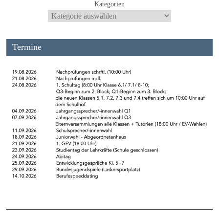
Kategorien
Termine