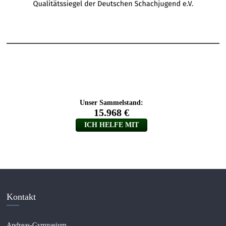
Kontakt
Andreas-Gymnasium