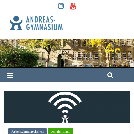
Arbeitsgemeinschaften
Schüler:innen