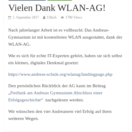
Vielen Dank WLAN-AG!
5. September 2017
Ullrich
1796 Views
Nach jahrelanger Arbeit ist es vollbracht: Das Andreas-
Gymnasium ist mit kostenfreien WLAN ausgestattet, dank der
WLAN-AG.
Wie es sich für echte IT-Experten gehört, haben sie sich selbst
ein kleines, digitales Denkmal gesetzt:
https://www.andreas-schule.org/wlanag/landingpage.php
Den persönlichen Rückblick der AG kann im Beitrag
„
Freifunk am Andreas Gymnasium Abschluss einer
Erfolgsgeschichte
“ nachgelesen werden.
Wir wünschen den vier Andreanern viel Erfolg auf ihren
weiteren Wegen.