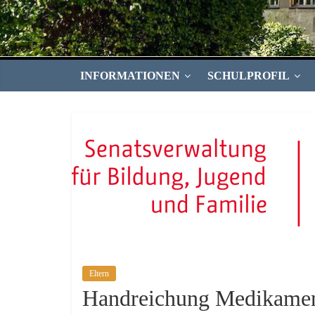
INFORMATIONEN
SCHULPROFIL
Eltern
Handreichung Medikamen