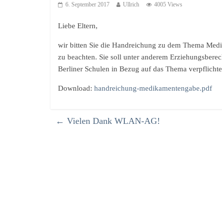
6. September 2017
Ullrich
4005 Views
Liebe Eltern,
wir bitten Sie die Handreichung zu dem Thema Medi
zu beachten. Sie soll unter anderem Erziehungsbere
Berliner Schulen in Bezug auf das Thema verpflichtet
Download:
handreichung-medikamentengabe.pdf
←
Vielen Dank WLAN-AG!