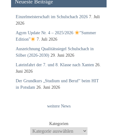
Neueste Beiträge
Einzelmeisterschaft im Schulschach 2026
7. Juli
2026
Agym Update Nr. 4 – 2025/2026
“Summer
Edition”
7. Juli 2026
Auszeichnung Qualitätssiegel Schulschach in
Silber (2026-2030)
29. Juni 2026
Lateinfahrt der 7. und 8. Klasse nach Xanten
26.
Juni 2026
Der Grundkurs „Studium und Beruf“ beim HIT
in Potsdam
26. Juni 2026
weitere News
Kategorien