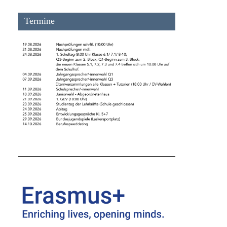
Termine