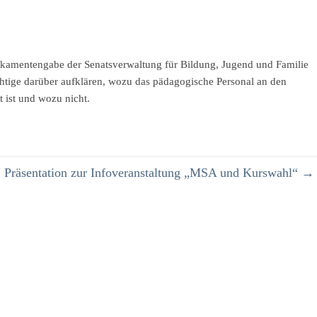
kamentengabe der Senatsverwaltung für Bildung, Jugend und Familie
chtige darüber aufklären, wozu das pädagogische Personal an den
 ist und wozu nicht.
Präsentation zur Infoveranstaltung „MSA und Kurswahl“
→