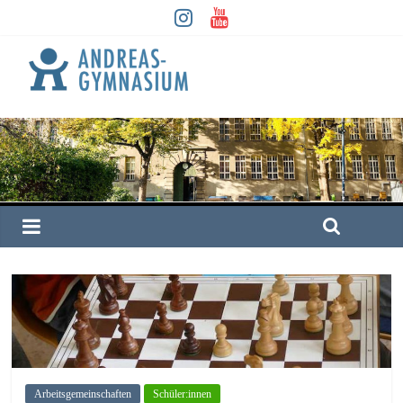
Arbeitsgemeinschaften
Schüler:innen