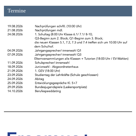
Termine