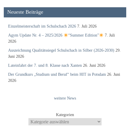
Neueste Beiträge
Einzelmeisterschaft im Schulschach 2026
7. Juli 2026
Agym Update Nr. 4 – 2025/2026
“Summer Edition”
7. Juli
2026
Auszeichnung Qualitätssiegel Schulschach in Silber (2026-2030)
29.
Juni 2026
Lateinfahrt der 7. und 8. Klasse nach Xanten
26. Juni 2026
Der Grundkurs „Studium und Beruf“ beim HIT in Potsdam
26. Juni
2026
weitere News
Kategorien