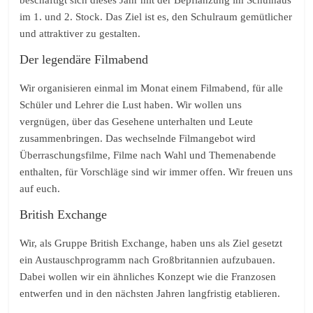
im 1. und 2. Stock. Das Ziel ist es, den Schulraum gemütlicher
und attraktiver zu gestalten.
Der legendäre Filmabend
Wir organisieren einmal im Monat einem Filmabend, für alle
Schüler und Lehrer die Lust haben. Wir wollen uns
vergnügen, über das Gesehene unterhalten und Leute
zusammenbringen. Das wechselnde Filmangebot wird
Überraschungsfilme, Filme nach Wahl und Themenabende
enthalten, für Vorschläge sind wir immer offen. Wir freuen uns
auf euch.
British Exchange
Wir, als Gruppe British Exchange, haben uns als Ziel gesetzt
ein Austauschprogramm nach Großbritannien aufzubauen.
Dabei wollen wir ein ähnliches Konzept wie die Franzosen
entwerfen und in den nächsten Jahren langfristig etablieren.