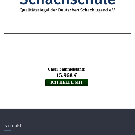
Kontakt