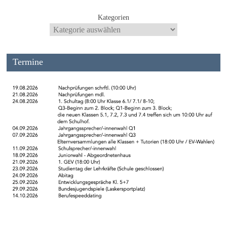
Kategorien
Termine