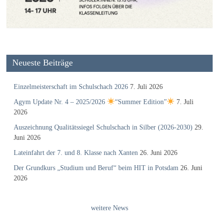
Neueste Beiträge
Einzelmeisterschaft im Schulschach 2026
7. Juli 2026
Agym Update Nr. 4 – 2025/2026
“Summer Edition”
7. Juli
2026
Auszeichnung Qualitätssiegel Schulschach in Silber (2026-2030)
29.
Juni 2026
Lateinfahrt der 7. und 8. Klasse nach Xanten
26. Juni 2026
Der Grundkurs „Studium und Beruf“ beim HIT in Potsdam
26. Juni
2026
weitere News