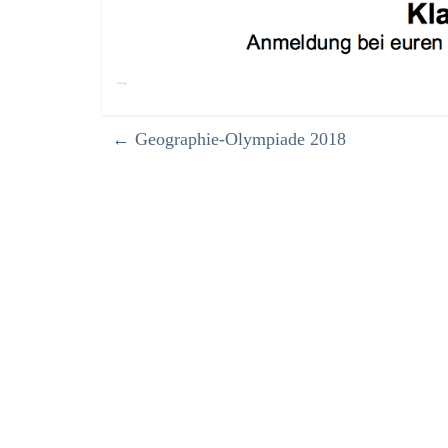
←
Geographie-Olympiade 2018