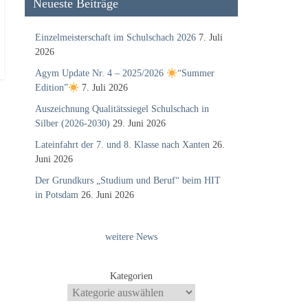
Neueste Beiträge
Einzelmeisterschaft im Schulschach 2026
7. Juli
2026
Agym Update Nr. 4 – 2025/2026
“Summer
Edition”
7. Juli 2026
Auszeichnung Qualitätssiegel Schulschach in
Silber (2026-2030)
29. Juni 2026
Lateinfahrt der 7. und 8. Klasse nach Xanten
26.
Juni 2026
Der Grundkurs „Studium und Beruf“ beim HIT
in Potsdam
26. Juni 2026
weitere News
Kategorien