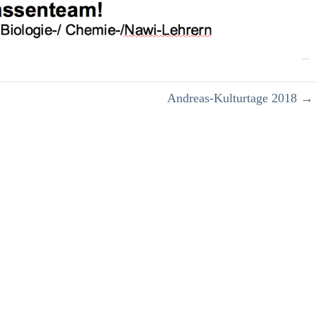
Andreas-Kulturtage 2018
→