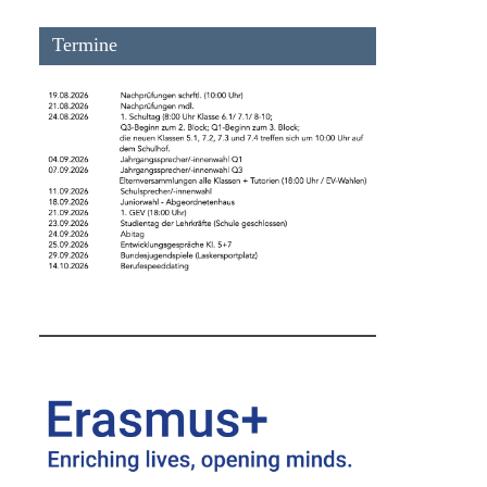
Termine