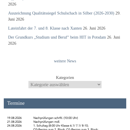
2026
Auszeichnung Qualitätssiegel Schulschach in Silber (2026-2030)
29.
Juni 2026
Lateinfahrt der 7. und 8. Klasse nach Xanten
26. Juni 2026
Der Grundkurs „Studium und Beruf“ beim HIT in Potsdam
26. Juni
2026
weitere News
Kategorien
Termine