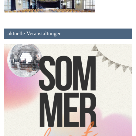
aktuelle Veranstaltungen