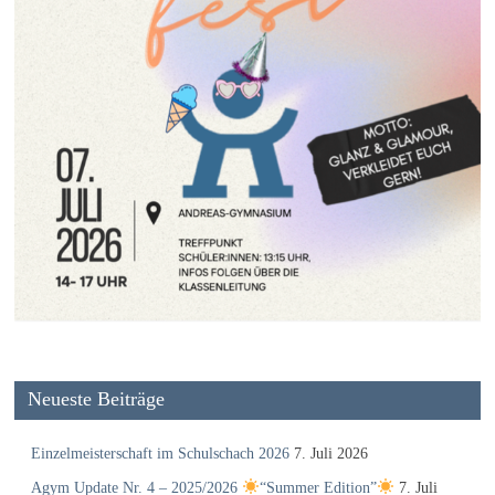
Neueste Beiträge
Einzelmeisterschaft im Schulschach 2026
7. Juli 2026
Agym Update Nr. 4 – 2025/2026
“Summer Edition”
7. Juli