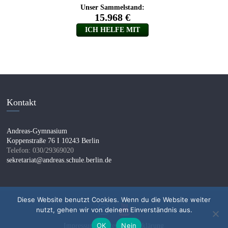
Kontakt
Andreas-Gymnasium
Koppenstraße 76 I 10243 Berlin
Telefon: 030/29369020
sekretariat@andreas.schule.berlin.de
Diese Website benutzt Cookies. Wenn du die Website weiter
nutzt, gehen wir von deinem Einverständnis aus.
OK
Nein
Impressum I
Datenschutzerklärung