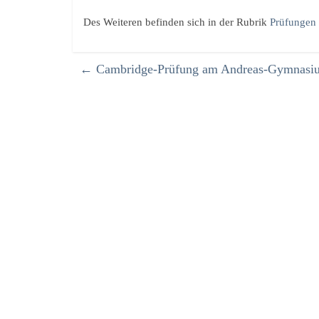
Des Weiteren befinden sich in der Rubrik
Prüfungen
←
Cambridge-Prüfung am Andreas-Gymnasi