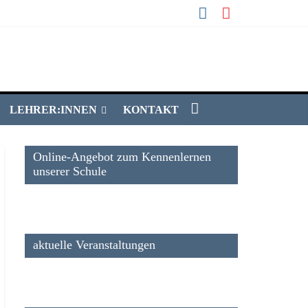
LEHRER:INNEN
KONTAKT
Online-Angebot zum Kennenlernen
unserer Schule
aktuelle Veranstaltungen