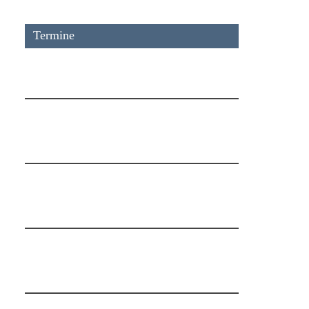
Termine