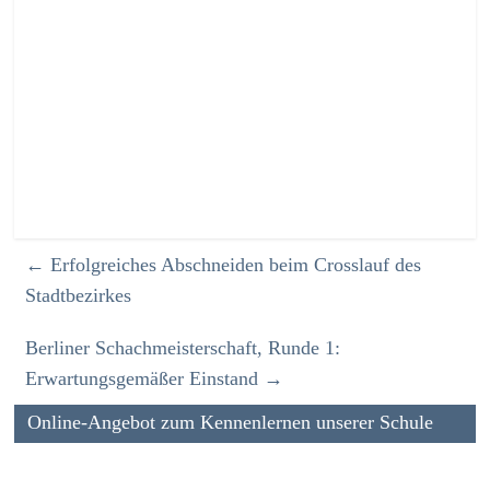
←
Erfolgreiches Abschneiden beim Crosslauf des
Stadtbezirkes
Berliner Schachmeisterschaft, Runde 1:
Erwartungsgemäßer Einstand
→
Online-Angebot zum Kennenlernen unserer Schule