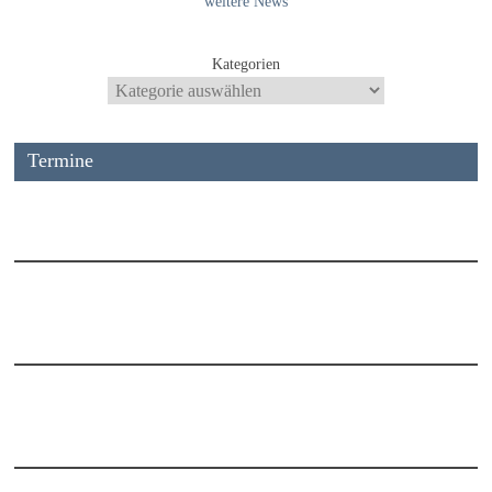
weitere News
Kategorien
Termine