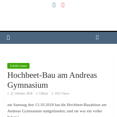
Schüler:innen
Hochbeet-Bau am Andreas
Gymnasium
22. Oktober 2018
Ullrich
1915 Views
am Samstag den 13.10.2018 hat die Hochbeet-Bauaktion am
Andreas Gymnasium stattgefunden; und sie war ein voller