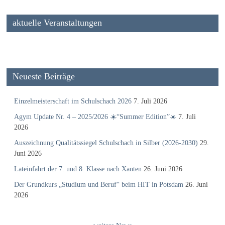
aktuelle Veranstaltungen
Neueste Beiträge
Einzelmeisterschaft im Schulschach 2026
7. Juli 2026
Agym Update Nr. 4 – 2025/2026 ☀️“Summer Edition”☀️
7. Juli
2026
Auszeichnung Qualitätssiegel Schulschach in Silber (2026-2030)
29.
Juni 2026
Lateinfahrt der 7. und 8. Klasse nach Xanten
26. Juni 2026
Der Grundkurs „Studium und Beruf“ beim HIT in Potsdam
26. Juni
2026