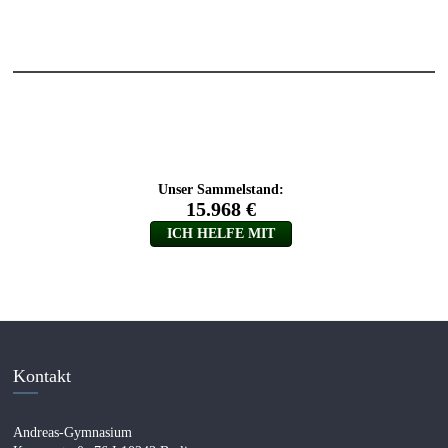
Kontakt
Andreas-Gymnasium