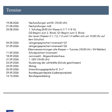
Termine