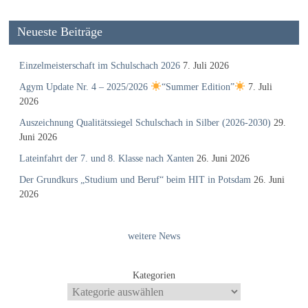
Neueste Beiträge
Einzelmeisterschaft im Schulschach 2026
7. Juli 2026
Agym Update Nr. 4 – 2025/2026
“Summer Edition”
7. Juli
2026
Auszeichnung Qualitätssiegel Schulschach in Silber (2026-2030)
29.
Juni 2026
Lateinfahrt der 7. und 8. Klasse nach Xanten
26. Juni 2026
Der Grundkurs „Studium und Beruf“ beim HIT in Potsdam
26. Juni
2026
weitere News
Kategorien