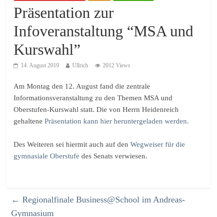
Präsentation zur
Infoveranstaltung “MSA und
Kurswahl”
14. August 2019
Ullrich
2012 Views
Am Montag den 12. August fand die zentrale
Informationsveranstaltung zu den Themen MSA und
Oberstufen-Kurswahl statt. Die von Herrn Heidenreich
gehaltene
Präsentation kann hier heruntergeladen werden.
Des Weiteren sei hiermit auch auf den
Wegweiser für die
gymnasiale Oberstufe
des Senats verwiesen.
←
Regionalfinale Business@School im Andreas-
Gymnasium