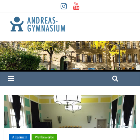
Allgemein
Wettbewerbe