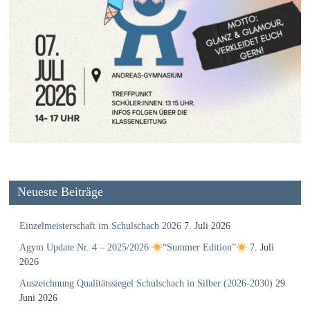
Neueste Beiträge
Einzelmeisterschaft im Schulschach 2026
7. Juli 2026
Agym Update Nr. 4 – 2025/2026
“Summer Edition”
7. Juli
2026
Auszeichnung Qualitätssiegel Schulschach in Silber (2026-2030)
29.
Juni 2026