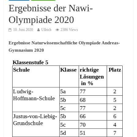
Ergebnisse der Nawi-
Olympiade 2020
10. Juni 2020
Ullrich
2386 Views
Ergebnisse Naturwissenschaftliche Olympiade Andreas-
Gymnasium 2020