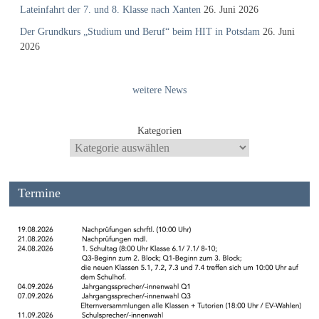
Lateinfahrt der 7. und 8. Klasse nach Xanten
26. Juni 2026
Der Grundkurs „Studium und Beruf“ beim HIT in Potsdam
26. Juni
2026
weitere News
Kategorien
Termine