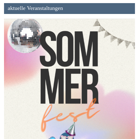
aktuelle Veranstaltungen