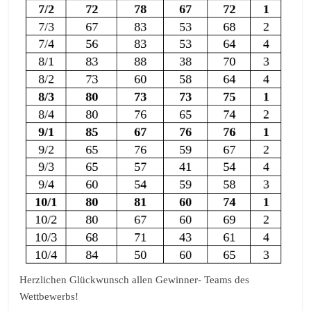
Herzlichen Glückwunsch allen Gewinner- Teams des
Wettbewerbs!