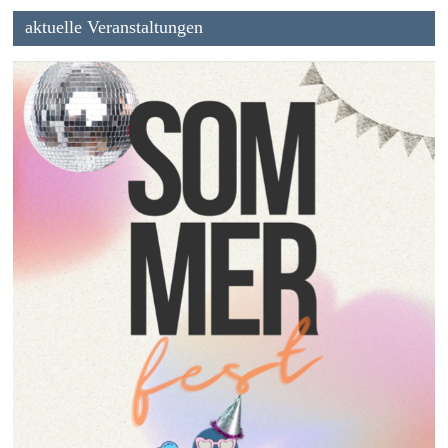
aktuelle Veranstaltungen