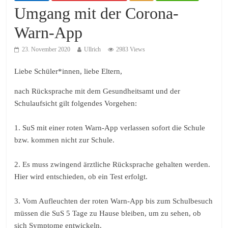
Umgang mit der Corona-
Warn-App
23. November 2020
Ullrich
2983 Views
Liebe Schüler*innen, liebe Eltern,
nach Rücksprache mit dem Gesundheitsamt und der
Schulaufsicht gilt folgendes Vorgehen:
1. SuS mit einer roten Warn-App verlassen sofort die Schule
bzw. kommen nicht zur Schule.
2. Es muss zwingend ärztliche Rücksprache gehalten werden.
Hier wird entschieden, ob ein Test erfolgt.
3. Vom Aufleuchten der roten Warn-App bis zum Schulbesuch
müssen die SuS 5 Tage zu Hause bleiben, um zu sehen, ob
sich Symptome entwickeln.