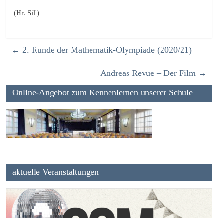
(Hr. Sill)
←
2. Runde der Mathematik-Olympiade (2020/21)
Andreas Revue – Der Film
→
Online-Angebot zum Kennenlernen unserer Schule
aktuelle Veranstaltungen