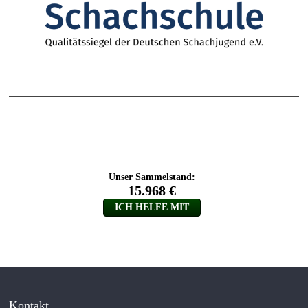
Kontakt