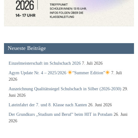
Neueste Beiträge
Einzelmeisterschaft im Schulschach 2026
7. Juli 2026
Agym Update Nr. 4 – 2025/2026
“Summer Edition”
7. Juli
2026
Auszeichnung Qualitätssiegel Schulschach in Silber (2026-2030)
29.
Juni 2026
Lateinfahrt der 7. und 8. Klasse nach Xanten
26. Juni 2026
Der Grundkurs „Studium und Beruf“ beim HIT in Potsdam
26. Juni
2026