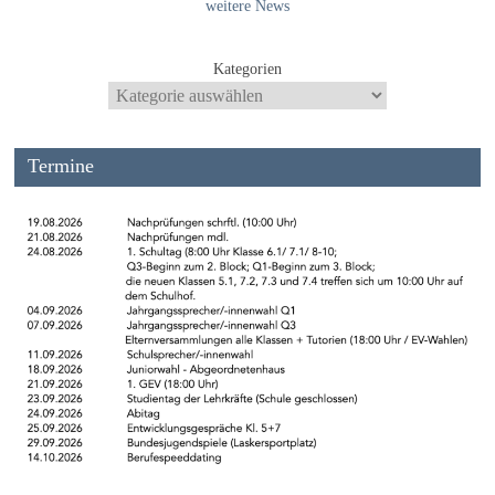
weitere News
Kategorien
Termine