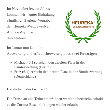
Im November letzten Jahres
konnten wir – unter Einhaltung
sämtlicher Hygiene-Vorgaben –
den Heureka-Wettbewerb an
Andreas-Gymnasium
durchführen.
Im Januar nun kam die
Auswertung und erfreulicherweise gibt es zwei Preisträger:
Michael (8.1) erreicht den zweiten Platz in der
Landeswertung (Berlin)
Fritz (6.1) erreicht den dritten Platz in der Bundeswertung
(Deutschland)
Herzlichen Glückwunsch!
Die Preise an alle Teilnehmer*innen werden überreicht, sobald
es die Corona-Beschränkungen wieder erlauben.