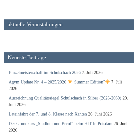
aktuelle Veranstaltungen
Neueste Beiträge
Einzelmeisterschaft im Schulschach 2026
7. Juli 2026
Agym Update Nr. 4 – 2025/2026
“Summer Edition”
7. Juli
2026
Auszeichnung Qualitätssiegel Schulschach in Silber (2026-2030)
29.
Juni 2026
Lateinfahrt der 7. und 8. Klasse nach Xanten
26. Juni 2026
Der Grundkurs „Studium und Beruf“ beim HIT in Potsdam
26. Juni
2026