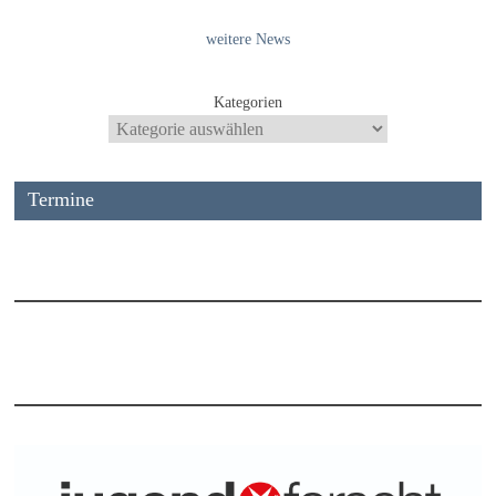
weitere News
Kategorien
Termine