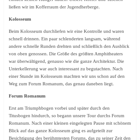
ließen wir im Kofferraum der Jugendherberge.
Kolosseum
Beim Kolosseum durchliefen wir eine Kontrolle und waren
schnell drinnen. Ein paar schlenderten langsam, während
andere schnelle Runden drehten und schließlich den Ausblick
von oben genossen. Die Größe des größten Amphitheaters
war überwältigend, genauso wie die ganze Architektur. Die
Unterkellerung war auch interessant zu begutachten. Nach
einer Stunde im Kolosseum machten wir uns schon auf den
Weg zum Forum Romanum, das genau daneben liegt.
Forum Romanum
Erst am Triumphbogen vorbei und später durch den
Titusbogen hindurch, so begann unsere Tour durchs Forum
Romanum. Nach einer kleinen eingelegten Pause mit schönem
Blick auf das ganze Kolosseum ging es aufgeteilt zur
Besichtigung des berühmtesten Forums, das zu seiner Zeit den