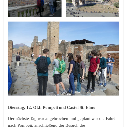
Dienstag, 12. Okt: Pompeii und Castel St. Elmo
Der nächste Tag war angebrochen und geplant war die Fahrt
nach Pompeii, anschließend der Besuch des