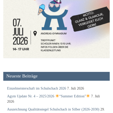
Neueste Beiträge
Einzelmeisterschaft im Schulschach 2026
7. Juli 2026
Agym Update Nr. 4 – 2025/2026
“Summer Edition”
7. Juli
2026
Auszeichnung Qualitätssiegel Schulschach in Silber (2026-2030)
29.