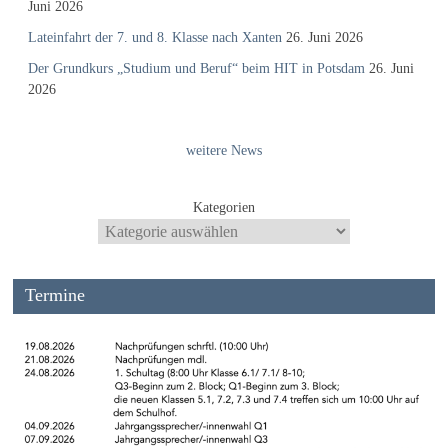
Juni 2026
Lateinfahrt der 7. und 8. Klasse nach Xanten
26. Juni 2026
Der Grundkurs „Studium und Beruf“ beim HIT in Potsdam
26. Juni
2026
weitere News
Kategorien
Termine