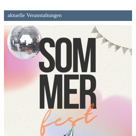
aktuelle Veranstaltungen