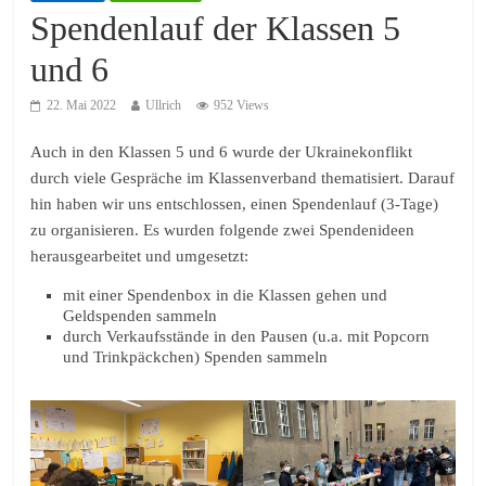
Spendenlauf der Klassen 5
und 6
22. Mai 2022
Ullrich
952 Views
Auch in den Klassen 5 und 6 wurde der Ukrainekonflikt
durch viele Gespräche im Klassenverband thematisiert. Darauf
hin haben wir uns entschlossen, einen Spendenlauf (3-Tage)
zu organisieren. Es wurden folgende zwei Spendenideen
herausgearbeitet und umgesetzt:
mit einer Spendenbox in die Klassen gehen und
Geldspenden sammeln
durch Verkaufsstände in den Pausen (u.a. mit Popcorn
und Trinkpäckchen) Spenden sammeln