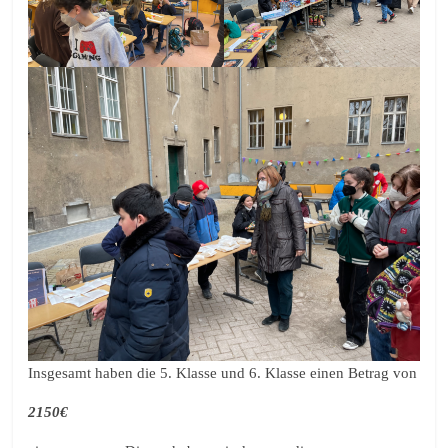
Insgesamt haben die 5. Klasse und 6. Klasse einen Betrag von
2150€