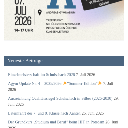
Neueste Beiträge
Einzelmeisterschaft im Schulschach 2026
7. Juli 2026
Agym Update Nr. 4 – 2025/2026
“Summer Edition”
7. Juli
2026
Auszeichnung Qualitätssiegel Schulschach in Silber (2026-2030)
29.
Juni 2026
Lateinfahrt der 7. und 8. Klasse nach Xanten
26. Juni 2026
Der Grundkurs „Studium und Beruf“ beim HIT in Potsdam
26. Juni