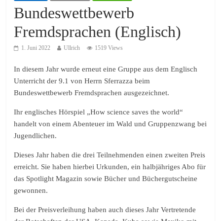
Bundeswettbewerb
Fremdsprachen (Englisch)
1. Juni 2022
Ullrich
1519 Views
In diesem Jahr wurde erneut eine Gruppe aus dem Englisch
Unterricht der 9.1 von Herrn Sferrazza beim
Bundeswettbewerb Fremdsprachen ausgezeichnet.
Ihr englisches Hörspiel „How science saves the world“
handelt von einem Abenteuer im Wald und Gruppenzwang bei
Jugendlichen.
Dieses Jahr haben die drei Teilnehmenden einen zweiten Preis
erreicht. Sie haben hierbei Urkunden, ein halbjähriges Abo für
das Spotlight Magazin sowie Bücher und Büchergutscheine
gewonnen.
Bei der Preisverleihung haben auch dieses Jahr Vertretende