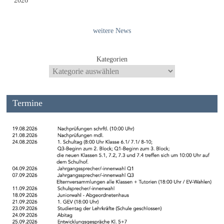
2026
weitere News
Kategorien
Termine