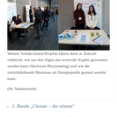
Weitere Schüler:innen-Projekte klären dann in Zukunft
vielleicht, wie aus den Algen das wertvolle Kupfer gewonnen
werden kann (Stichwort Phytomining) und wie die
zurückbleibende Biomasse als Energiequelle genutzt werden
kann.
(Hr. Niederschuh)
←
2. Runde „Chemie – die stimmt“