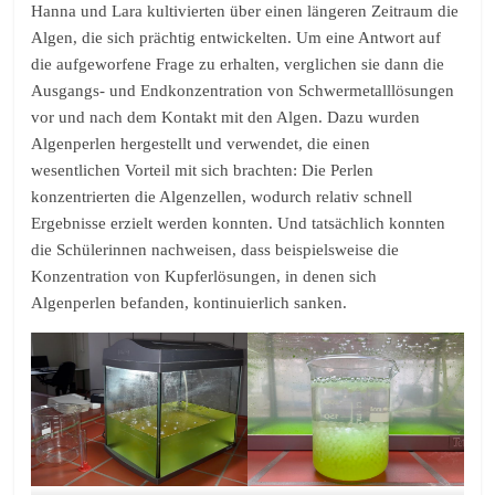
Hanna und Lara kultivierten über einen längeren Zeitraum die
Algen, die sich prächtig entwickelten. Um eine Antwort auf
die aufgeworfene Frage zu erhalten, verglichen sie dann die
Ausgangs- und Endkonzentration von Schwermetalllösungen
vor und nach dem Kontakt mit den Algen. Dazu wurden
Algenperlen hergestellt und verwendet, die einen
wesentlichen Vorteil mit sich brachten: Die Perlen
konzentrierten die Algenzellen, wodurch relativ schnell
Ergebnisse erzielt werden konnten. Und tatsächlich konnten
die Schülerinnen nachweisen, dass beispielsweise die
Konzentration von Kupferlösungen, in denen sich
Algenperlen befanden, kontinuierlich sanken.