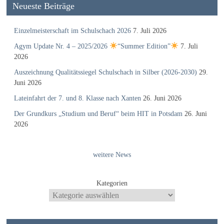
Neueste Beiträge
Einzelmeisterschaft im Schulschach 2026
7. Juli 2026
Agym Update Nr. 4 – 2025/2026
“Summer Edition”
7. Juli
2026
Auszeichnung Qualitätssiegel Schulschach in Silber (2026-2030)
29.
Juni 2026
Lateinfahrt der 7. und 8. Klasse nach Xanten
26. Juni 2026
Der Grundkurs „Studium und Beruf“ beim HIT in Potsdam
26. Juni
2026
weitere News
Kategorien