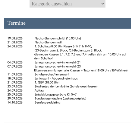
Termine