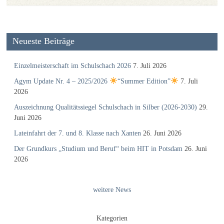
Neueste Beiträge
Einzelmeisterschaft im Schulschach 2026
7. Juli 2026
Agym Update Nr. 4 – 2025/2026
“Summer Edition”
7. Juli
2026
Auszeichnung Qualitätssiegel Schulschach in Silber (2026-2030)
29.
Juni 2026
Lateinfahrt der 7. und 8. Klasse nach Xanten
26. Juni 2026
Der Grundkurs „Studium und Beruf“ beim HIT in Potsdam
26. Juni
2026
weitere News
Kategorien