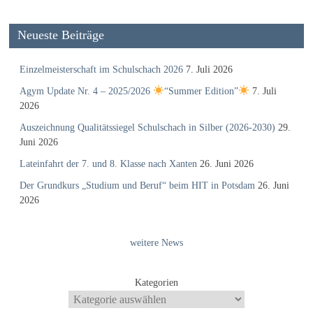
Neueste Beiträge
Einzelmeisterschaft im Schulschach 2026
7. Juli 2026
Agym Update Nr. 4 – 2025/2026
“Summer Edition”
7. Juli
2026
Auszeichnung Qualitätssiegel Schulschach in Silber (2026-2030)
29.
Juni 2026
Lateinfahrt der 7. und 8. Klasse nach Xanten
26. Juni 2026
Der Grundkurs „Studium und Beruf“ beim HIT in Potsdam
26. Juni
2026
weitere News
Kategorien