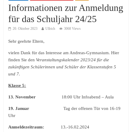
Informationen zur Anmeldung
für das Schuljahr 24/25
20. Oktober 2023
Ullrich
3068 Views
Sehr geehrte Eltern,
vielen Dank für das Interesse am Andreas-Gymnasium. Hier
finden Sie den
Veranstaltungskalender 2023/24 für die
zukünftigen Schülerinnen und Schüler der Klassenstufen 5
und 7.
Klasse 5:
13. November
18:00 Uhr Infoabend – Aula
19. Januar
Tag der offenen Tür von 16-19
Uhr
Anmeldezeitraum:
13.-16.02.2024