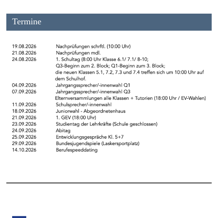
Termine