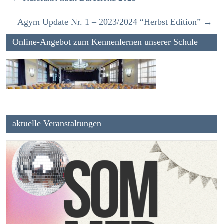
Agym Update Nr. 1 – 2023/2024 “Herbst Edition”
→
Online-Angebot zum Kennenlernen unserer Schule
aktuelle Veranstaltungen