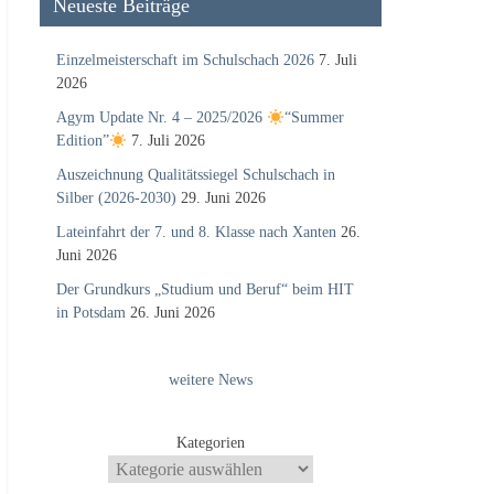
Neueste Beiträge
Einzelmeisterschaft im Schulschach 2026
7. Juli
2026
Agym Update Nr. 4 – 2025/2026
“Summer
Edition”
7. Juli 2026
Auszeichnung Qualitätssiegel Schulschach in
Silber (2026-2030)
29. Juni 2026
Lateinfahrt der 7. und 8. Klasse nach Xanten
26.
Juni 2026
Der Grundkurs „Studium und Beruf“ beim HIT
in Potsdam
26. Juni 2026
weitere News
Kategorien