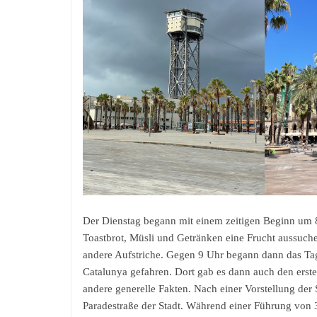
Der Dienstag begann mit einem zeitigen Beginn um 
Toastbrot, Müsli und Getränken eine Frucht aussuch
andere Aufstriche. Gegen 9 Uhr begann dann das Tag
Catalunya gefahren. Dort gab es dann auch den erste
andere generelle Fakten. Nach einer Vorstellung der
Paradestraße der Stadt. Während einer Führung von 