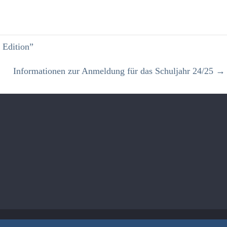
Edition”
Informationen zur Anmeldung für das Schuljahr 24/25
→