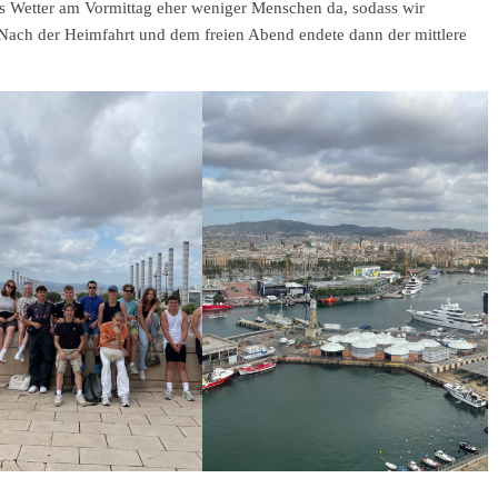
s Wetter am Vormittag eher weniger Menschen da, sodass wir
 Nach der Heimfahrt und dem freien Abend endete dann der mittlere