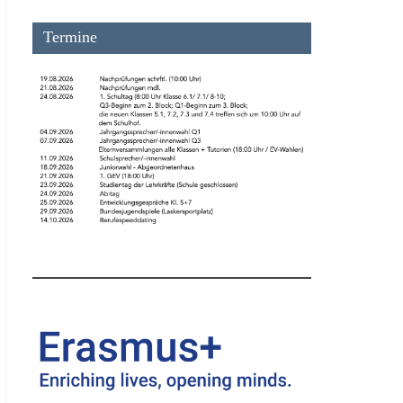
Termine