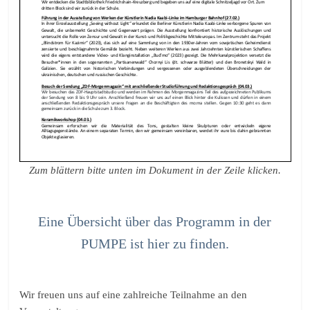
Zum blättern bitte unten im Dokument in der Zeile klicken.
Eine Übersicht über das Programm in der
PUMPE ist hier zu finden.
Wir freuen uns auf eine zahlreiche Teilnahme an den