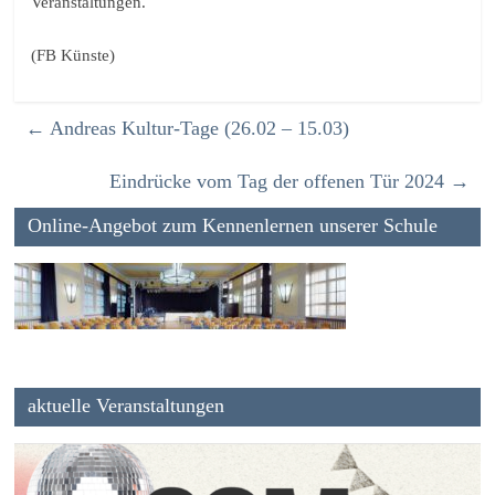
Veranstaltungen.
(FB Künste)
←
Andreas Kultur-Tage (26.02 – 15.03)
Eindrücke vom Tag der offenen Tür 2024
→
Online-Angebot zum Kennenlernen unserer Schule
aktuelle Veranstaltungen