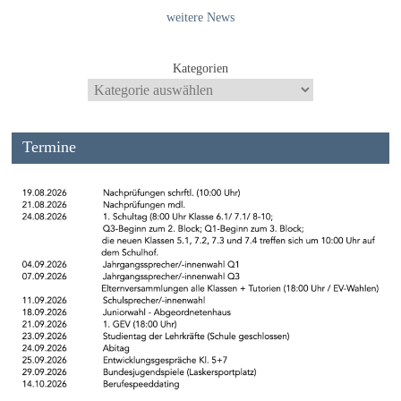
weitere News
Kategorien
Termine