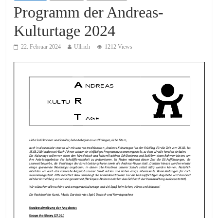
Programm der Andreas-
Kulturtage 2024
22. Februar 2024
Ullrich
1212 Views