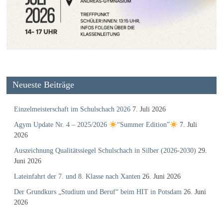
Neueste Beiträge
Einzelmeisterschaft im Schulschach 2026
7. Juli 2026
Agym Update Nr. 4 – 2025/2026
“Summer Edition”
7. Juli
2026
Auszeichnung Qualitätssiegel Schulschach in Silber (2026-2030)
29.
Juni 2026
Lateinfahrt der 7. und 8. Klasse nach Xanten
26. Juni 2026
Der Grundkurs „Studium und Beruf“ beim HIT in Potsdam
26. Juni
2026