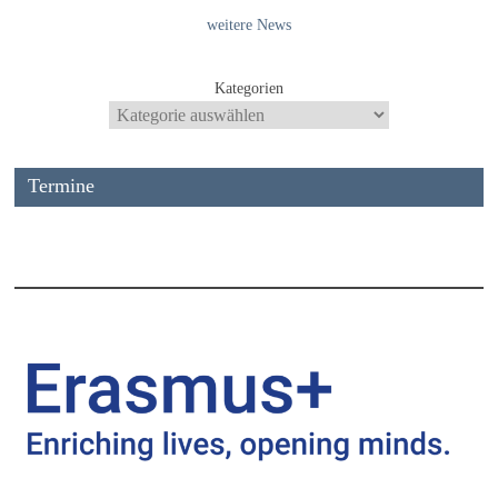
weitere News
Kategorien
Termine