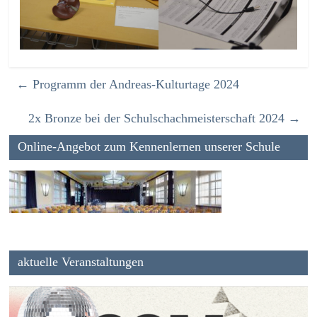
←
Programm der Andreas-Kulturtage 2024
2x Bronze bei der Schulschachmeisterschaft 2024
→
Online-Angebot zum Kennenlernen unserer Schule
aktuelle Veranstaltungen