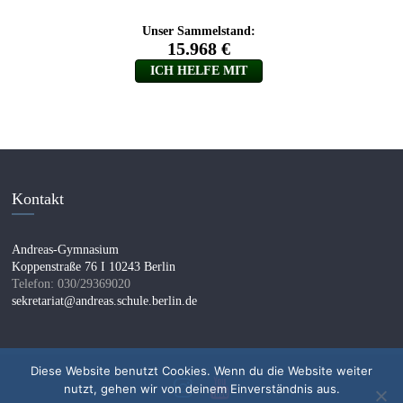
Kontakt
Andreas-Gymnasium
Koppenstraße 76 I 10243 Berlin
Telefon: 030/29369020
sekretariat@andreas.schule.berlin.de
Diese Website benutzt Cookies. Wenn du die Website weiter
nutzt, gehen wir von deinem Einverständnis aus.