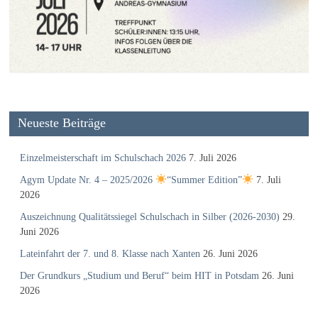
Neueste Beiträge
Einzelmeisterschaft im Schulschach 2026
7. Juli 2026
Agym Update Nr. 4 – 2025/2026
“Summer Edition”
7. Juli
2026
Auszeichnung Qualitätssiegel Schulschach in Silber (2026-2030)
29.
Juni 2026
Lateinfahrt der 7. und 8. Klasse nach Xanten
26. Juni 2026
Der Grundkurs „Studium und Beruf“ beim HIT in Potsdam
26. Juni
2026