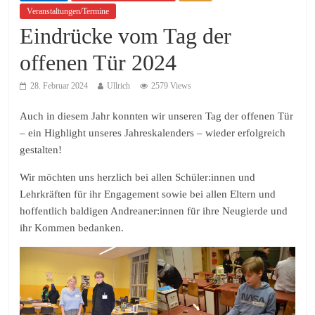
Veranstaltungen/Termine
Eindrücke vom Tag der
offenen Tür 2024
28. Februar 2024
Ullrich
2579 Views
Auch in diesem Jahr konnten wir unseren Tag der offenen Tür
– ein Highlight unseres Jahreskalenders – wieder erfolgreich
gestalten!
Wir möchten uns herzlich bei allen Schüler:innen und
Lehrkräften für ihr Engagement sowie bei allen Eltern und
hoffentlich baldigen Andreaner:innen für ihre Neugierde und
ihr Kommen bedanken.