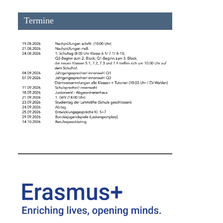
Termine