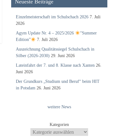
Neueste Beiträge
Einzelmeisterschaft im Schulschach 2026
7. Juli
2026
Agym Update Nr. 4 – 2025/2026
“Summer
Edition”
7. Juli 2026
Auszeichnung Qualitätssiegel Schulschach in
Silber (2026-2030)
29. Juni 2026
Lateinfahrt der 7. und 8. Klasse nach Xanten
26.
Juni 2026
Der Grundkurs „Studium und Beruf“ beim HIT
in Potsdam
26. Juni 2026
weitere News
Kategorien