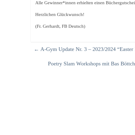
Alle Gewinner*innen erhielten einen Büchergutsche
Herzlichen Glückwunsch!
(Fr. Gerhardt, FB Deutsch)
←
A-Gym Update Nr. 3 – 2023/2024 “Easter 
Poetry Slam Workshops mit Bas Böttch