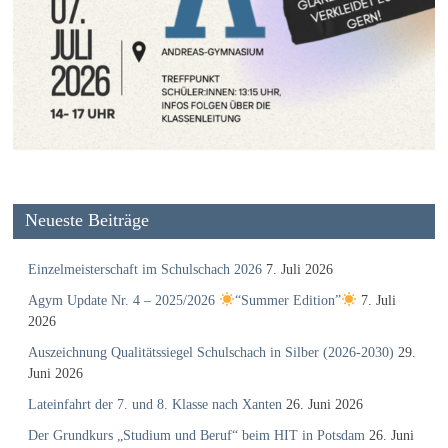
Neueste Beiträge
Einzelmeisterschaft im Schulschach 2026
7. Juli 2026
Agym Update Nr. 4 – 2025/2026
“Summer Edition”
7. Juli
2026
Auszeichnung Qualitätssiegel Schulschach in Silber (2026-2030)
29.
Juni 2026
Lateinfahrt der 7. und 8. Klasse nach Xanten
26. Juni 2026
Der Grundkurs „Studium und Beruf“ beim HIT in Potsdam
26. Juni