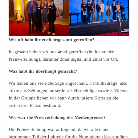
Wie oft habt ihr euch insgesamt getroffen?
Insgesamt haben wir uns 4mal getroffen (inklusive der
Preisverleihung), darunter 2mal digital und 2mal vor Ort.
Was habt ihr überhaupt gemacht?
Wir haben uns viele Beiträge angeschaut, 3 Printbeiträge, also
Texte aus Zeitungen, außerdem 3 Hörbeiträge sowie 3 Videos.
In der Gruppe haben wir dann durch unsere Kriterien die
ersten drei Plätze bestimmt.
Wie war die Preisverleihung des Medienpreises?
Die Preisverleihung war aufregend, da wir alle einen
bestimmten Teil der Lobrede für die Nominierten lesen sollten.