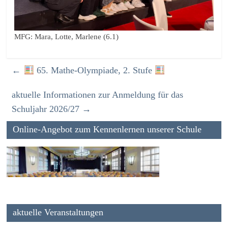
MFG: Mara, Lotte, Marlene (6.1)
←
65. Mathe-Olympiade, 2. Stufe
aktuelle Informationen zur Anmeldung für das
Schuljahr 2026/27
→
Online-Angebot zum Kennenlernen unserer Schule
aktuelle Veranstaltungen