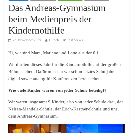
Das Andreas-Gymnasium
beim Medienpreis der
Kindernothilfe
26. November 2025
Ullrich
998 Views
Hi, wir sind Mara, Marlene und Lotte aus der 6.1.
Wir durften dieses Jahr für die Kindernothilfe auf der großen
Bühne stehen. Dafür mussten wir schon letztes Schuljahr
digital sowie analog für Konferenzen bereitstehen.
Wie viele Kinder waren von jeder Schule beteiligt?
Wir waren insgesamt 9 Kinder, also von jeder Schule drei, der
Nelsen-Mandela-Schule, der Erich-Kästner-Schule und uns,
dem Andreas-Gymnasium.