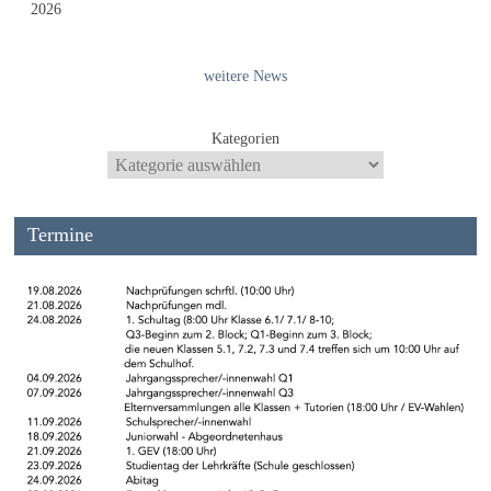
2026
weitere News
Kategorien
Termine