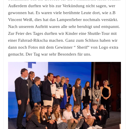
Außerdem durften wir bis zur Verkündung nicht sagen, wer
gewonnen hat. Es waren viele berühmte Leute dort, wie z.B
Vincent Weiß, dies hat das Lampenfieber nochmals verstärkt.
Nach unserem Auftritt waren alle sehr beruhigt und entspannt.
Zur Feier des Tages durften wir Kinder eine Shuttle-Tour mit
einer Fahrrad-Rikscha machen. Ganz zum Schluss haben wir
dann noch Fotos mit dem Gewinner “ Sherif“ von Logo extra
gemacht. Der Tag war sehr Besonders für uns.