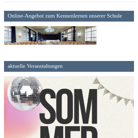
Online-Angebot zum Kennenlernen unserer Schule
aktuelle Veranstaltungen