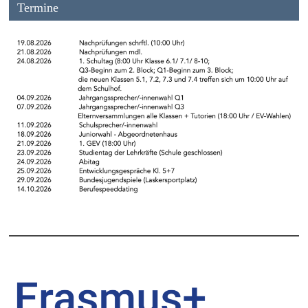
Termine