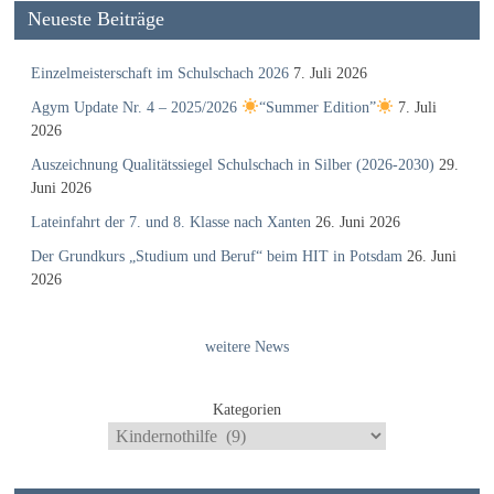
Neueste Beiträge
Einzelmeisterschaft im Schulschach 2026
7. Juli 2026
Agym Update Nr. 4 – 2025/2026
“Summer Edition”
7. Juli
2026
Auszeichnung Qualitätssiegel Schulschach in Silber (2026-2030)
29.
Juni 2026
Lateinfahrt der 7. und 8. Klasse nach Xanten
26. Juni 2026
Der Grundkurs „Studium und Beruf“ beim HIT in Potsdam
26. Juni
2026
weitere News
Kategorien