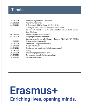
Termine