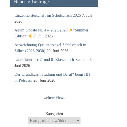
Neueste Beiträge
Einzelmeisterschaft im Schulschach 2026
7. Juli
2026
Agym Update Nr. 4 – 2025/2026
“Summer
Edition”
7. Juli 2026
Auszeichnung Qualitätssiegel Schulschach in
Silber (2026-2030)
29. Juni 2026
Lateinfahrt der 7. und 8. Klasse nach Xanten
26.
Juni 2026
Der Grundkurs „Studium und Beruf“ beim HIT
in Potsdam
26. Juni 2026
weitere News
Kategorien