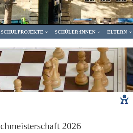
SCHULPROJEKTE
SCHÜLER:INNEN
ELTERN
achmeisterschaft 2026