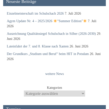
Neueste Beiträge
Einzelmeisterschaft im Schulschach 2026
7. Juli 2026
Agym Update Nr. 4 – 2025/2026
“Summer Edition”
7. Juli
2026
Auszeichnung Qualitätssiegel Schulschach in Silber (2026-2030)
29.
Juni 2026
Lateinfahrt der 7. und 8. Klasse nach Xanten
26. Juni 2026
Der Grundkurs „Studium und Beruf“ beim HIT in Potsdam
26. Juni
2026
weitere News
Kategorien