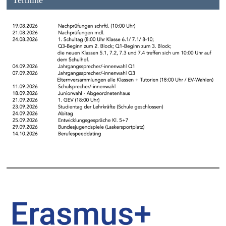
Termine