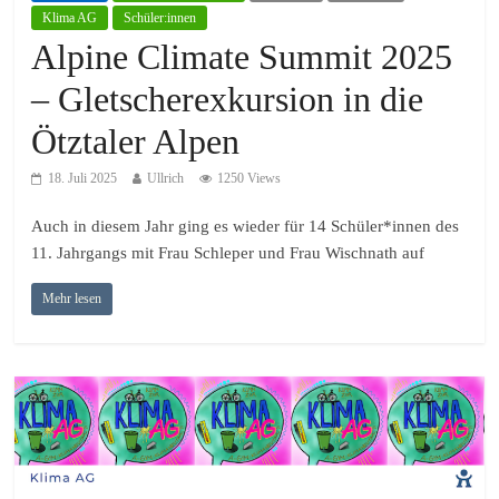
Klima AG
Schüler:innen
Alpine Climate Summit 2025
– Gletscherexkursion in die
Ötztaler Alpen
18. Juli 2025
Ullrich
1250 Views
Auch in diesem Jahr ging es wieder für 14 Schüler*innen des
11. Jahrgangs mit Frau Schleper und Frau Wischnath auf
Mehr lesen