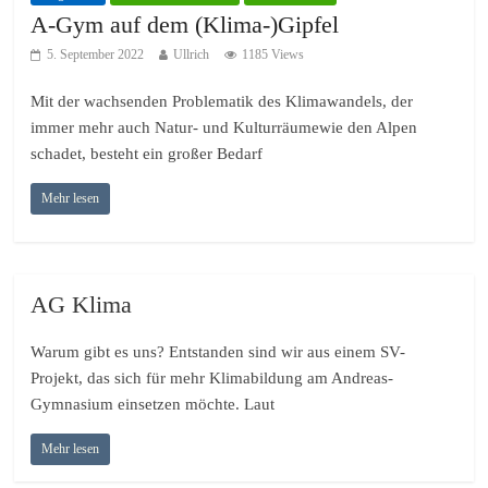
A-Gym auf dem (Klima-)Gipfel
5. September 2022
Ullrich
1185 Views
Mit der wachsenden Problematik des Klimawandels, der
immer mehr auch Natur- und Kulturräumewie den Alpen
schadet, besteht ein großer Bedarf
Mehr lesen
AG Klima
Warum gibt es uns? Entstanden sind wir aus einem SV-
Projekt, das sich für mehr Klimabildung am Andreas-
Gymnasium einsetzen möchte. Laut
Mehr lesen