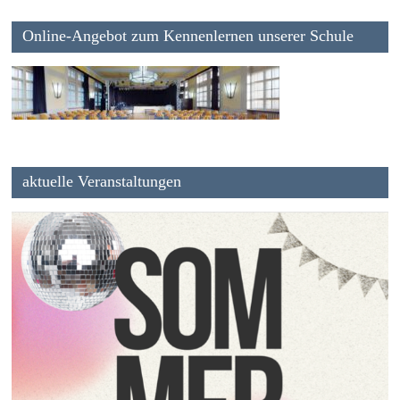
Online-Angebot zum Kennenlernen unserer Schule
aktuelle Veranstaltungen