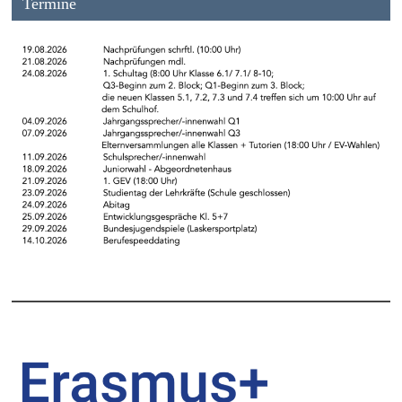
Termine