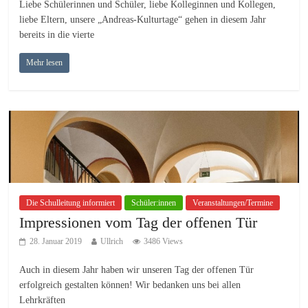
Liebe Schülerinnen und Schüler, liebe Kolleginnen und Kollegen,
liebe Eltern, unsere „Andreas-Kulturtage“ gehen in diesem Jahr
bereits in die vierte
Mehr lesen
Die Schulleitung informiert
Schüler:innen
Veranstaltungen/Termine
Impressionen vom Tag der offenen Tür
28. Januar 2019
Ullrich
3486 Views
Auch in diesem Jahr haben wir unseren Tag der offenen Tür
erfolgreich gestalten können! Wir bedanken uns bei allen
Lehrkräften