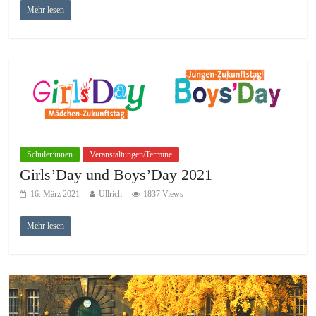
Mehr lesen
Schüler:innen
Veranstaltungen/Termine
Girls’Day und Boys’Day 2021
16. März 2021
Ullrich
1837 Views
Mehr lesen