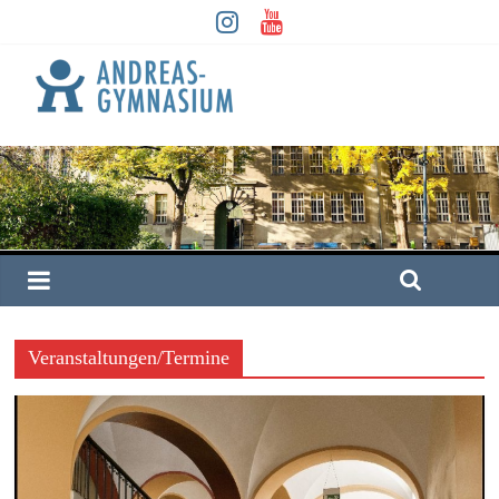
Veranstaltungen/Termine