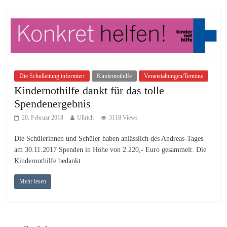
Die Schulleitung informiert
Kindernothilfe
Veranstaltungen/Termine
Kindernothilfe dankt für das tolle
Spendenergebnis
20. Februar 2018
Ullrich
3118 Views
Die Schülerinnen und Schüler haben anlässlich des Andreas-Tages
am 30.11.2017 Spenden in Höhe von 2.220,- Euro gesammelt. Die
Kindernothilfe bedankt
Mehr lesen