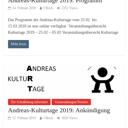
Andreas-Kulturtage 2019: Programm
14. Februar 2019
Ullrich
2352 Views
Das Programm der Andreas-Kulturtage vom 25.02. bis
15.03.2018 ist nun online verfügbar: Veranstaltungsübersicht
Kulturtage 2019 – 25.02 – 05.03 Veranstaltungsübersicht Kulturtage
Mehr lesen
Die Schulleitung informiert
Veranstaltungen/Termine
Andreas-Kulturtage 2019: Ankündigung
12. Februar 2019
Ullrich
1826 Views