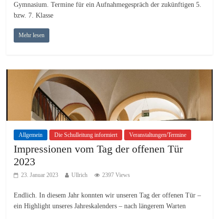
Gymnasium. Termine für ein Aufnahmegespräch der zukünftigen 5.
bzw. 7. Klasse
Mehr lesen
Allgemein
Die Schulleitung informiert
Veranstaltungen/Termine
Impressionen vom Tag der offenen Tür
2023
23. Januar 2023
Ullrich
2397 Views
Endlich. In diesem Jahr konnten wir unseren Tag der offenen Tür –
ein Highlight unseres Jahreskalenders – nach längerem Warten