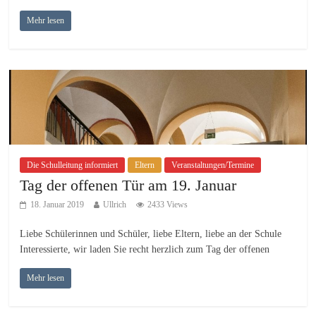
Mehr lesen
Die Schulleitung informiert
Eltern
Veranstaltungen/Termine
Tag der offenen Tür am 19. Januar
18. Januar 2019
Ullrich
2433 Views
Liebe Schülerinnen und Schüler, liebe Eltern, liebe an der Schule
Interessierte, wir laden Sie recht herzlich zum Tag der offenen
Mehr lesen