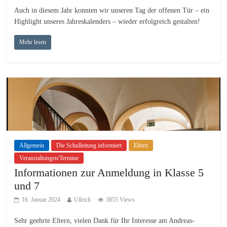
Auch in diesem Jahr konnten wir unseren Tag der offenen Tür – ein
Highlight unseres Jahreskalenders – wieder erfolgreich gestalten!
Mehr lesen
Allgemein
Die Schulleitung informiert
Eltern
Veranstaltungen/Termine
Informationen zur Anmeldung in Klasse 5
und 7
16. Januar 2024
Ullrich
3855 Views
Sehr geehrte Eltern, vielen Dank für Ihr Interesse am Andreas-