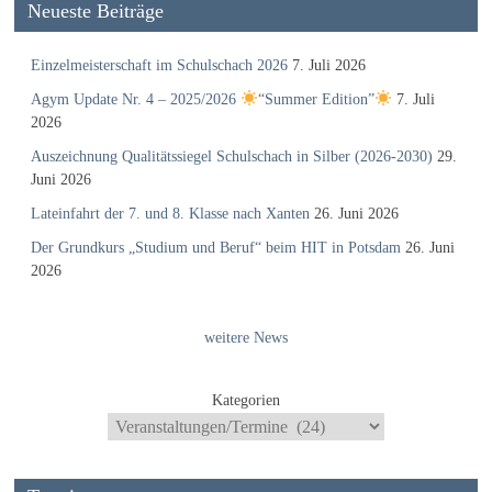
Neueste Beiträge
Einzelmeisterschaft im Schulschach 2026
7. Juli 2026
Agym Update Nr. 4 – 2025/2026
“Summer Edition”
7. Juli
2026
Auszeichnung Qualitätssiegel Schulschach in Silber (2026-2030)
29.
Juni 2026
Lateinfahrt der 7. und 8. Klasse nach Xanten
26. Juni 2026
Der Grundkurs „Studium und Beruf“ beim HIT in Potsdam
26. Juni
2026
weitere News
Kategorien