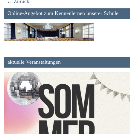
← Zurück
Online-Angebot zum Kennenlernen unserer Schule
aktuelle Veranstaltungen