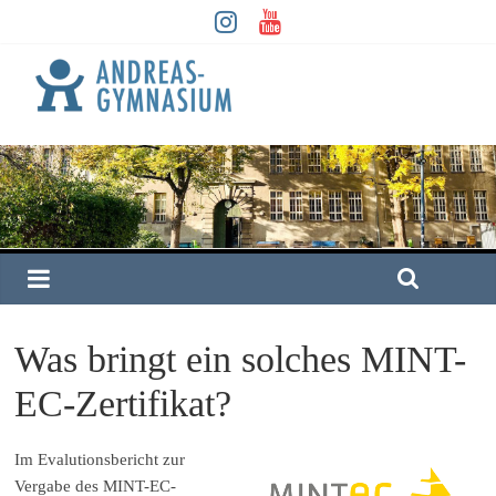
Was bringt ein solches MINT-
EC-Zertifikat?
Im Evalutionsbericht zur
Vergabe des MINT-EC-