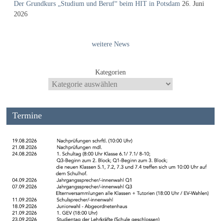
Der Grundkurs „Studium und Beruf“ beim HIT in Potsdam
26. Juni
2026
weitere News
Kategorien
Termine