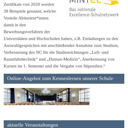
Zertifikats von 2020 werden
38 Beispiele genannt, welche
Vorteile Abiturient*innen
damit in den
Bewerbungsverfahren der
Universitäten und Hochschulen hatten, z.B. Einladungen zu den
Auswahlgesprächen mit anschließender Annahme zum Studium,
Verbesserung des NC für die Studienrichtungen „Luft- und
Raumfahrttechnik“ und „Human-Medizin“, Anerkennung von
Kursen im 1. Semester und die Vergabe von Stipendien.“
Online-Angebot zum Kennenlernen unserer Schule
aktuelle Veranstaltungen