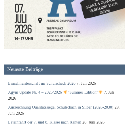
Neueste Beiträge
Einzelmeisterschaft im Schulschach 2026
7. Juli 2026
Agym Update Nr. 4 – 2025/2026
“Summer Edition”
7. Juli
2026
Auszeichnung Qualitätssiegel Schulschach in Silber (2026-2030)
29.
Juni 2026
Lateinfahrt der 7. und 8. Klasse nach Xanten
26. Juni 2026