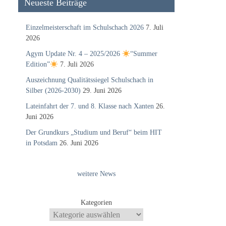
Neueste Beiträge
Einzelmeisterschaft im Schulschach 2026
7. Juli
2026
Agym Update Nr. 4 – 2025/2026
“Summer
Edition”
7. Juli 2026
Auszeichnung Qualitätssiegel Schulschach in
Silber (2026-2030)
29. Juni 2026
Lateinfahrt der 7. und 8. Klasse nach Xanten
26.
Juni 2026
Der Grundkurs „Studium und Beruf“ beim HIT
in Potsdam
26. Juni 2026
weitere News
Kategorien