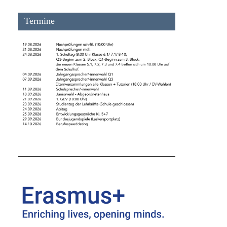
Termine