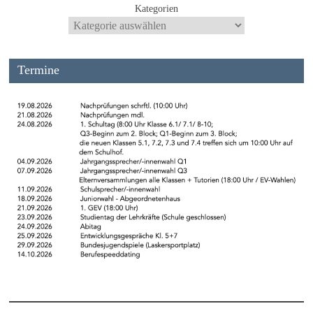
Kategorien
Termine