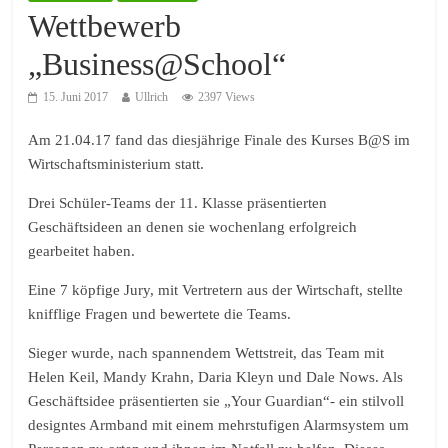
Wettbewerb
„Business@School“
15. Juni 2017
Ullrich
2397 Views
Am 21.04.17 fand das diesjährige Finale des Kurses B@S im
Wirtschaftsministerium statt.
Drei Schüler-Teams der 11. Klasse präsentierten
Geschäftsideen an denen sie wochenlang erfolgreich
gearbeitet haben.
Eine 7 köpfige Jury, mit Vertretern aus der Wirtschaft, stellte
knifflige Fragen und bewertete die Teams.
Sieger wurde, nach spannendem Wettstreit, das Team mit
Helen Keil, Mandy Krahn, Daria Kleyn und Dale Nows. Als
Geschäftsidee präsentierten sie „Your Guardian“- ein stilvoll
designtes Armband mit einem mehrstufigen Alarmsystem um