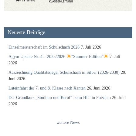
Neueste Beiträge
Einzelmeisterschaft im Schulschach 2026
7. Juli 2026
Agym Update Nr. 4 – 2025/2026
“Summer Edition”
7. Juli
2026
Auszeichnung Qualitätssiegel Schulschach in Silber (2026-2030)
29.
Juni 2026
Lateinfahrt der 7. und 8. Klasse nach Xanten
26. Juni 2026
Der Grundkurs „Studium und Beruf“ beim HIT in Potsdam
26. Juni
2026
weitere News