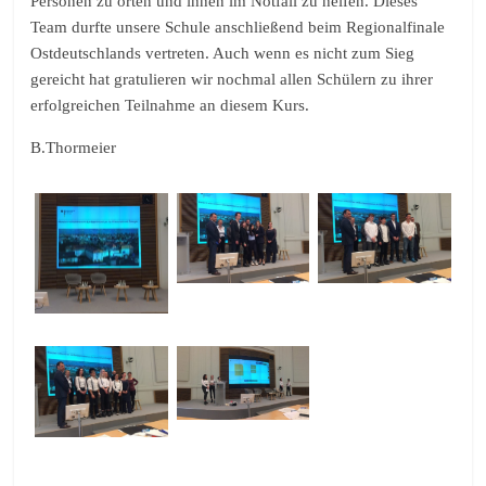
Personen zu orten und ihnen im Notfall zu helfen. Dieses
Team durfte unsere Schule anschließend beim Regionalfinale
Ostdeutschlands vertreten. Auch wenn es nicht zum Sieg
gereicht hat gratulieren wir nochmal allen Schülern zu ihrer
erfolgreichen Teilnahme an diesem Kurs.
B.Thormeier