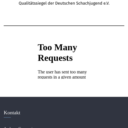
Kontakt