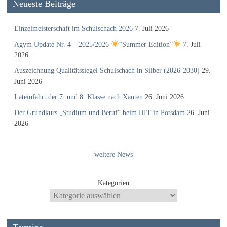
Neueste Beiträge
Einzelmeisterschaft im Schulschach 2026
7. Juli 2026
Agym Update Nr. 4 – 2025/2026
“Summer Edition”
7. Juli
2026
Auszeichnung Qualitätssiegel Schulschach in Silber (2026-2030)
29.
Juni 2026
Lateinfahrt der 7. und 8. Klasse nach Xanten
26. Juni 2026
Der Grundkurs „Studium und Beruf“ beim HIT in Potsdam
26. Juni
2026
weitere News
Kategorien