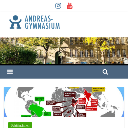
Schüler:innen