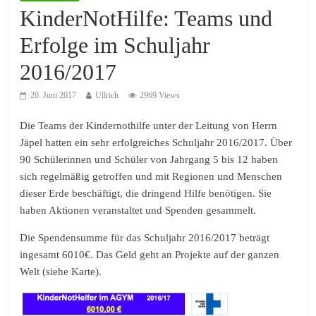
KinderNotHilfe: Teams und
Erfolge im Schuljahr
2016/2017
20. Juni 2017
Ullrich
2969 Views
Die Teams der Kindernothilfe unter der Leitung von Herrn
Jäpel hatten ein sehr erfolgreiches Schuljahr 2016/2017. Über
90 Schülerinnen und Schüler von Jahrgang 5 bis 12 haben
sich regelmäßig getroffen und mit Regionen und Menschen
dieser Erde beschäftigt, die dringend Hilfe benötigen. Sie
haben Aktionen veranstaltet und Spenden gesammelt.
Die Spendensumme für das Schuljahr 2016/2017 beträgt
ingesamt 6010€. Das Geld geht an Projekte auf der ganzen
Welt (siehe Karte).