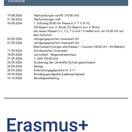
Termine