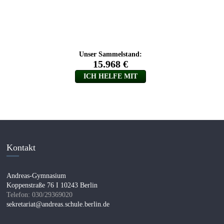
Kontakt
Andreas-Gymnasium
Koppenstraße 76 I 10243 Berlin
Telefon: 030/29369020
sekretariat@andreas.schule.berlin.de