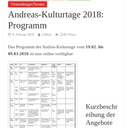
Veranstaltungen/Termine
Andreas-Kulturtage 2018:
Programm
9. Februar 2018
Ullrich
2548 Views
Das Programm der Andras-Kulturtage vom
19.02. bis
09.03.2018
ist nun online verfügbar:
Kurzbeschr
eibung der
Angebote