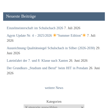
Neueste Beiträge
Einzelmeisterschaft im Schulschach 2026
7. Juli 2026
Agym Update Nr. 4 – 2025/2026
“Summer Edition”
7. Juli
2026
Auszeichnung Qualitätssiegel Schulschach in Silber (2026-2030)
29.
Juni 2026
Lateinfahrt der 7. und 8. Klasse nach Xanten
26. Juni 2026
Der Grundkurs „Studium und Beruf“ beim HIT in Potsdam
26. Juni
2026
weitere News
Kategorien