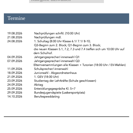
Termine