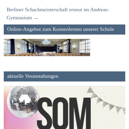
Berliner Schachmeisterschaft erneut im Andreas-
Gymnasium
→
Online-Angebot zum Kennenlernen unserer Schule
aktuelle Veranstaltungen