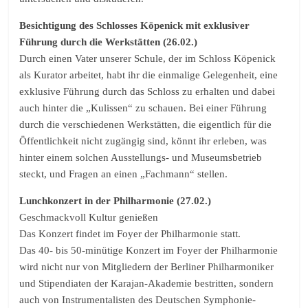
Besichtigung des Schlosses Köpenick mit exklusiver
Führung durch die Werkstätten (26.02.)
Durch einen Vater unserer Schule, der im Schloss Köpenick
als Kurator arbeitet, habt ihr die einmalige Gelegenheit, eine
exklusive Führung durch das Schloss zu erhalten und dabei
auch hinter die „Kulissen“ zu schauen. Bei einer Führung
durch die verschiedenen Werkstätten, die eigentlich für die
Öffentlichkeit nicht zugängig sind, könnt ihr erleben, was
hinter einem solchen Ausstellungs- und Museumsbetrieb
steckt, und Fragen an einen „Fachmann“ stellen.
Lunchkonzert in der Philharmonie (27.02.)
Geschmackvoll Kultur genießen
Das Konzert findet im Foyer der Philharmonie statt.
Das 40- bis 50-minütige Konzert im Foyer der Philharmonie
wird nicht nur von Mitgliedern der Berliner Philharmoniker
und Stipendiaten der Karajan-Akademie bestritten, sondern
auch von Instrumentalisten des Deutschen Symphonie-