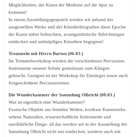
Möglichkeiten, der Kunst der Moderne auf die Spur zu
kommen!
In einem Ausstellungsgespräch werden wir anhand der
ausgestellten Werke und der Künstlerbiografien diese Epoche
der Kunst näher beleuchten, avantgardistische Stilrichtungen
entdecken und aufmüpfigen Künstlern begegnen!
Trommeln mit Herrn Burton (06.03.)
Im Trommelworkshop werden die verschiedenen Percussion-
Instrumente unserer Schule gemeinsam zum Klingen
gebracht. Geeignet ist der Workshop für Einstieger sowie auch
fortgeschrittene Percussionisten.
Die Wunderkammer der Sammlung Olbricht (08.03.)
Was ist eigentlich eine Wunderkammer?
Exotische Objekte aus fremden Welten, kostbare Kunstwerke,
seltene Naturalien, wissenschaftliche Instrumente und
unerklärliche Dinge- all das werden wir in der Ausstellung der
Sammlung Olbricht nicht nur entdecken, sondern auch mit