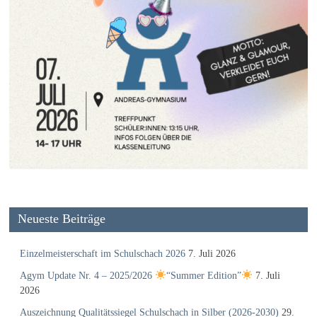
Neueste Beiträge
Einzelmeisterschaft im Schulschach 2026
7. Juli 2026
Agym Update Nr. 4 – 2025/2026
“Summer Edition”
7. Juli
2026
Auszeichnung Qualitätssiegel Schulschach in Silber (2026-2030)
29.