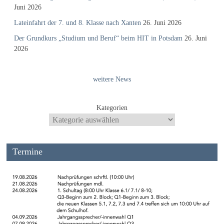
Juni 2026
Lateinfahrt der 7. und 8. Klasse nach Xanten
26. Juni 2026
Der Grundkurs „Studium und Beruf“ beim HIT in Potsdam
26. Juni
2026
weitere News
Kategorien
Termine