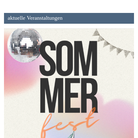
aktuelle Veranstaltungen