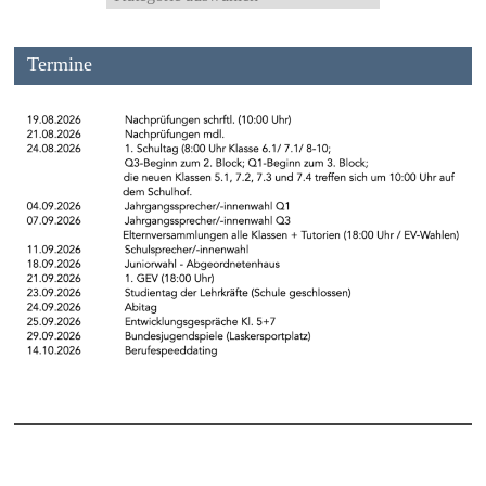
Termine