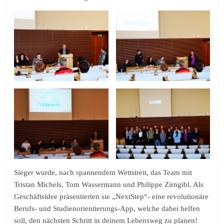
Sieger wurde, nach spannendem Wettstreit, das Team mit
Tristan Michels, Tom Wassermann und Philippe Zirngibl. Als
Geschäftsidee präsentierten sie „NextStep“- eine revolutionäre
Berufs- und Studienorientierungs-App, welche dabei helfen
soll, den nächsten Schritt in deinem Lebensweg zu planen!