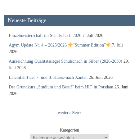
Neueste Beiträge
Einzelmeisterschaft im Schulschach 2026
7. Juli 2026
Agym Update Nr. 4 – 2025/2026
“Summer Edition”
7. Juli
2026
Auszeichnung Qualitätssiegel Schulschach in Silber (2026-2030)
29.
Juni 2026
Lateinfahrt der 7. und 8. Klasse nach Xanten
26. Juni 2026
Der Grundkurs „Studium und Beruf“ beim HIT in Potsdam
26. Juni
2026
weitere News
Kategorien