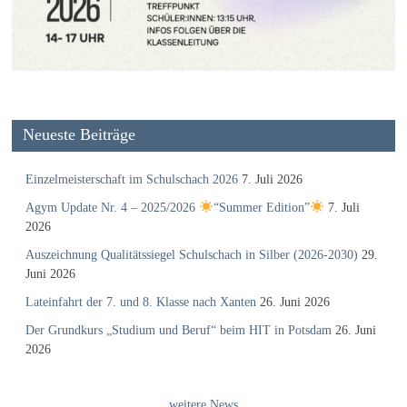
Neueste Beiträge
Einzelmeisterschaft im Schulschach 2026
7. Juli 2026
Agym Update Nr. 4 – 2025/2026
“Summer Edition”
7. Juli
2026
Auszeichnung Qualitätssiegel Schulschach in Silber (2026-2030)
29.
Juni 2026
Lateinfahrt der 7. und 8. Klasse nach Xanten
26. Juni 2026
Der Grundkurs „Studium und Beruf“ beim HIT in Potsdam
26. Juni
2026
weitere News