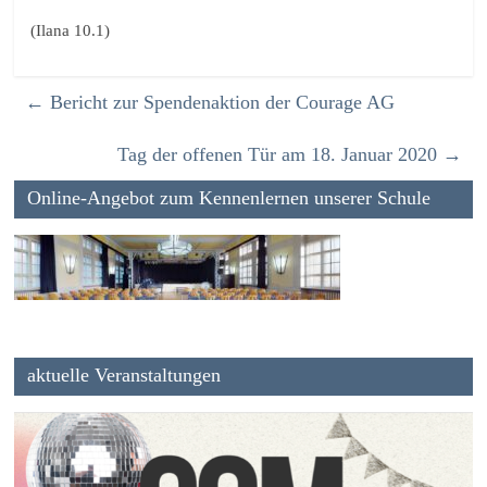
(Ilana 10.1)
←
Bericht zur Spendenaktion der Courage AG
Tag der offenen Tür am 18. Januar 2020
→
Online-Angebot zum Kennenlernen unserer Schule
aktuelle Veranstaltungen