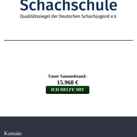
Kontakt