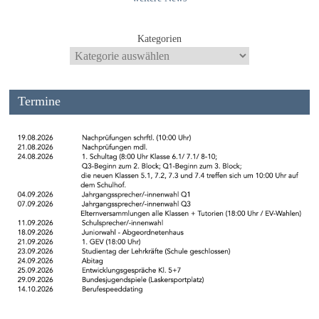
Kategorien
Termine