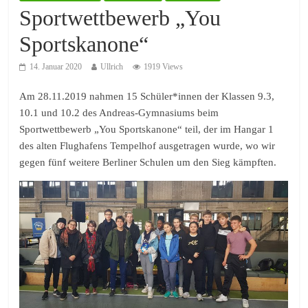
Sportwettbewerb „You
Sportskanone“
14. Januar 2020
Ullrich
1919 Views
Am 28.11.2019 nahmen 15 Schüler*innen der Klassen 9.3,
10.1 und 10.2 des Andreas-Gymnasiums beim
Sportwettbewerb „You Sportskanone“ teil, der im Hangar 1
des alten Flughafens Tempelhof ausgetragen wurde, wo wir
gegen fünf weitere Berliner Schulen um den Sieg kämpften.