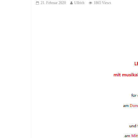
21. Februar 2020
Ullrich
1865 Views