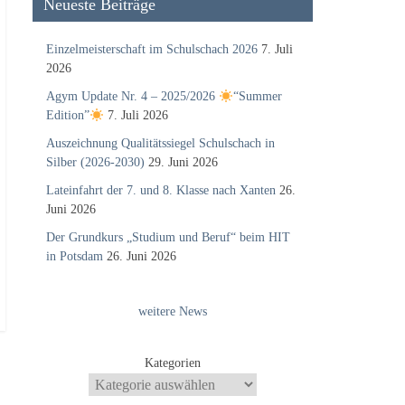
Neueste Beiträge
Einzelmeisterschaft im Schulschach 2026
7. Juli
2026
Agym Update Nr. 4 – 2025/2026
“Summer
Edition”
7. Juli 2026
Auszeichnung Qualitätssiegel Schulschach in
Silber (2026-2030)
29. Juni 2026
Lateinfahrt der 7. und 8. Klasse nach Xanten
26.
Juni 2026
Der Grundkurs „Studium und Beruf“ beim HIT
in Potsdam
26. Juni 2026
weitere News
Kategorien