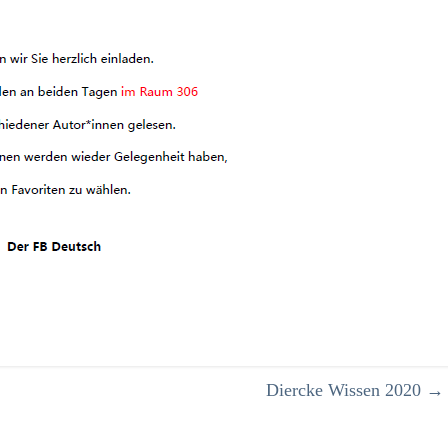
Diercke Wissen 2020
→