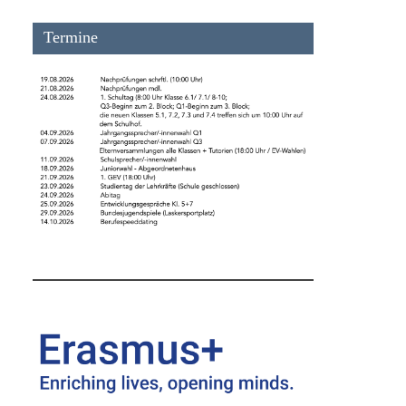
Termine