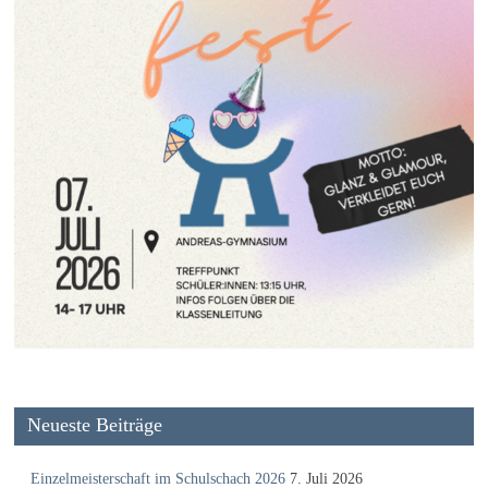
Neueste Beiträge
Einzelmeisterschaft im Schulschach 2026
7. Juli 2026