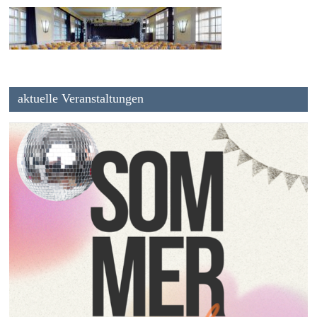
aktuelle Veranstaltungen