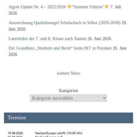
Agym Update Nr. 4 – 2025/2026
“Summer Edition”
7. Juli
2026
Auszeichnung Qualitätssiegel Schulschach in Silber (2026-2030)
29.
Juni 2026
Lateinfahrt der 7. und 8. Klasse nach Xanten
26. Juni 2026
Der Grundkurs „Studium und Beruf“ beim HIT in Potsdam
26. Juni
2026
weitere News
Kategorien
Termine