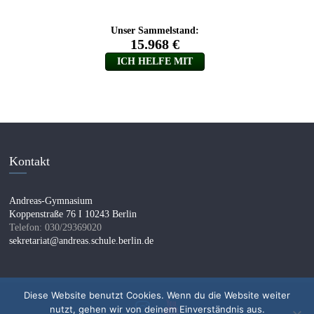
Kontakt
Andreas-Gymnasium
Koppenstraße 76 I 10243 Berlin
Telefon: 030/29369020
sekretariat@andreas.schule.berlin.de
Diese Website benutzt Cookies. Wenn du die Website weiter
nutzt, gehen wir von deinem Einverständnis aus.