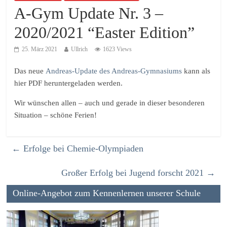
A-Gym Update Nr. 3 –
2020/2021 “Easter Edition”
25. März 2021
Ullrich
1623 Views
Das neue
Andreas-Update des Andreas-Gymnasiums
kann als
hier PDF heruntergeladen werden.
Wir wünschen allen – auch und gerade in dieser besonderen
Situation – schöne Ferien!
←
Erfolge bei Chemie-Olympiaden
Großer Erfolg bei Jugend forscht 2021
→
Online-Angebot zum Kennenlernen unserer Schule