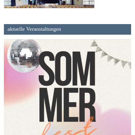
aktuelle Veranstaltungen