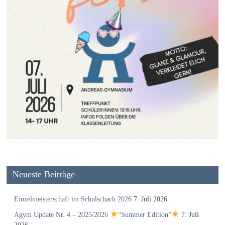
Neueste Beiträge
Einzelmeisterschaft im Schulschach 2026
7. Juli 2026
Agym Update Nr. 4 – 2025/2026
“Summer Edition”
7. Juli