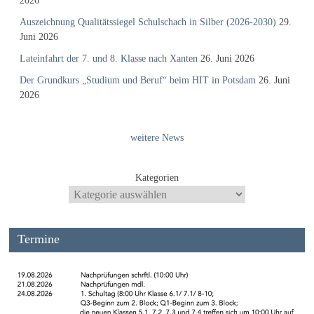
2026
Auszeichnung Qualitätssiegel Schulschach in Silber (2026-2030)
29.
Juni 2026
Lateinfahrt der 7. und 8. Klasse nach Xanten
26. Juni 2026
Der Grundkurs „Studium und Beruf“ beim HIT in Potsdam
26. Juni
2026
weitere News
Kategorien
Termine