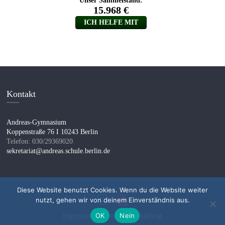
Kontakt
Andreas-Gymnasium
Koppenstraße 76 I 10243 Berlin
Telefon: 030/29369020
sekretariat@andreas.schule.berlin.de
Diese Website benutzt Cookies. Wenn du die Website weiter
nutzt, gehen wir von deinem Einverständnis aus.
OK
Nein
Impressum I
Datenschutzerklärung